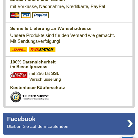
mit Vorkasse, Nachnahme, Kreditkarte, PayPal
Schnelle Lieferung an Wunschadresse
Unsere Produkte sind für den Versand wie gemacht.
Mit Sendungsverfolgung!
100% Datensicherheit
im Bestellprozess
mit 256 Bit
SSL
Verschlüsselung
Kostenloser Käuferschutz
Facebook
Bleiben Sie auf dem Laufenden