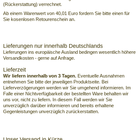
(Rückerstattung) verrechnet.
Ab einem Warenwert von 40,01 Euro fordern Sie bitte einen für
Sie kosenlosen Retourenschein an.
Lieferungen nur innerhalb Deutschlands
Lieferungen ins europäische Ausland bedingen wesentlich höhere
Versandkosten - gerne auf Anfrage.
Lieferzeit
Wir liefern innerhalb von 3 Tagen.
Eventuelle Ausnahmen
entnehmen Sie bitte der jeweiligen Produktseite. Bei
Lieferverzögerungen werden wir Sie umgehend informieren. Im
Falle einer Nichtverfügbarkeit der bestellten Ware behalten wir
uns vor, nicht zu liefern. In diesem Fall werden wir Sie
unverzüglich darüber informieren und bereits erhaltene
Gegenleistungen unverzüglich zurückerstatten.
Unser Versand in Kürze