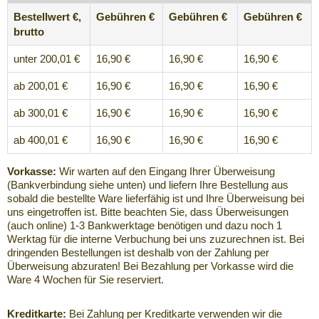
Bestellwert €,
Gebühren €
Gebühren €
Gebühren €
brutto
unter 200,01 €
16,90 €
16,90 €
16,90 €
ab 200,01 €
16,90 €
16,90 €
16,90 €
ab 300,01 €
16,90 €
16,90 €
16,90 €
ab 400,01 €
16,90 €
16,90 €
16,90 €
Vorkasse:
Wir warten auf den Eingang Ihrer Überweisung
(Bankverbindung siehe unten) und liefern Ihre Bestellung aus
sobald die bestellte Ware lieferfähig ist und Ihre Überweisung bei
uns eingetroffen ist. Bitte beachten Sie, dass Überweisungen
(auch online) 1-3 Bankwerktage benötigen und dazu noch 1
Werktag für die interne Verbuchung bei uns zuzurechnen ist. Bei
dringenden Bestellungen ist deshalb von der Zahlung per
Überweisung abzuraten! Bei Bezahlung per Vorkasse wird die
Ware 4 Wochen für Sie reserviert.
Kreditkarte:
Bei Zahlung per Kreditkarte verwenden wir die