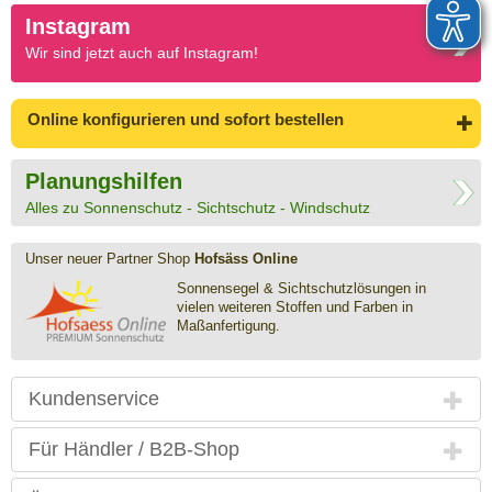
Instagram
Wir sind jetzt auch auf Instagram!
Online konfigurieren
und sofort bestellen
Planungshilfen
Alles zu Sonnenschutz - Sichtschutz - Windschutz
Unser neuer Partner Shop
Hofsäss Online
Sonnensegel & Sichtschutz­lösungen in
vielen weiteren Stoffen und Farben in
Maßanfertigung.
Kundenservice
Für Händler / B2B-Shop