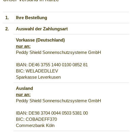
1.
Ihre Bestellung
2.
Auswahl der Zahlungsart
Vorkasse (Deutschland)
nur an:
Peddy Shield Sonnenschutzsysteme GmbH
IBAN: DE46 3755 1440 0100 0852 81
BIC: WELADEDLLEV
Sparkasse Leverkusen
Ausland
nur an:
Peddy Shield Sonnenschutzsysteme GmbH
IBAN: DE98 3704 0044 0503 5381 00
BIC: COBADEFF370
Commerzbank Köln