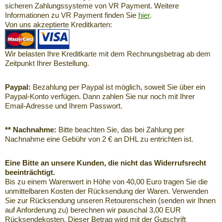
sicheren Zahlungssysteme von VR Payment. Weitere
Informationen zu VR Payment finden Sie
hier
.
Von uns akzeptierte Kreditkarten:
Wir belasten Ihre Kreditkarte mit dem Rechnungsbetrag ab dem
Zeitpunkt Ihrer Bestellung.
Paypal:
Bezahlung per Paypal ist möglich, soweit Sie über ein
Paypal-Konto verfügen. Dann zahlen Sie nur noch mit Ihrer
Email-Adresse und Ihrem Passwort.
** Nachnahme:
Bitte beachten Sie, das bei Zahlung per
Nachnahme eine Gebühr von 2 € an DHL zu entrichten ist.
Eine Bitte an unsere Kunden, die nicht das Widerrufsrecht
beeinträchtigt.
Bis zu einem Warenwert in Höhe von 40,00 Euro tragen Sie die
unmittelbaren Kosten der Rücksendung der Waren. Verwenden
Sie zur Rücksendung unseren Retourenschein (senden wir Ihnen
auf Anforderung zu) berechnen wir pauschal 3,00 EUR
Rücksendekosten. Dieser Betrag wird mit der Gutschrift