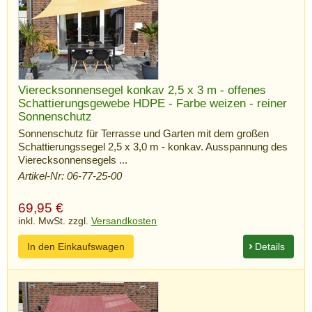
Vierecksonnensegel konkav 2,5 x 3 m - offenes
Schattierungsgewebe HDPE - Farbe weizen - reiner
Sonnenschutz
Sonnenschutz für Terrasse und Garten mit dem großen
Schattierungssegel 2,5 x 3,0 m - konkav. Ausspannung des
Vierecksonnensegels ...
Artikel-Nr: 06-77-25-00
69,95
€
inkl. MwSt. zzgl.
Versandkosten
In den Einkaufswagen
Details