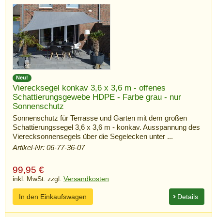
Neu!
Vierecksegel konkav 3,6 x 3,6 m - offenes
Schattierungsgewebe HDPE - Farbe grau - nur
Sonnenschutz
Sonnenschutz für Terrasse und Garten mit dem großen
Schattierungssegel 3,6 x 3,6 m - konkav. Ausspannung des
Vierecksonnensegels über die Segelecken unter ...
Artikel-Nr: 06-77-36-07
99,95
€
inkl. MwSt. zzgl.
Versandkosten
In den Einkaufswagen
Details