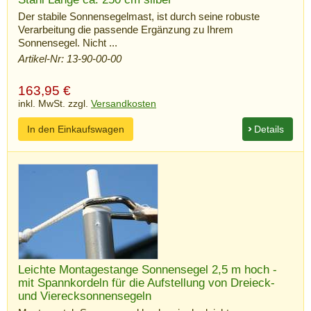
Der stabile Sonnensegelmast, ist durch seine robuste
Verarbeitung die passende Ergänzung zu Ihrem
Sonnensegel. Nicht ...
Artikel-Nr: 13-90-00-00
163,95
€
inkl. MwSt. zzgl.
Versandkosten
In den Einkaufswagen
Details
Leichte Montagestange Sonnensegel 2,5 m hoch -
mit Spannkordeln für die Aufstellung von Dreieck-
und Vierecksonnensegeln