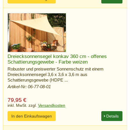
Dreiecksonnensegel konkav 360 cm - offenes
Schattierungsgewebe - Farbe weizen
Robuster und preiswerter Sonnenschutz mit einem
Dreiecksonnensegel 3,6 x 3,6 x 3,6 m aus
Schattierungsgewebe (HDPE ...
Artikel-Nr: 06-77-08-01
79,95
€
inkl. MwSt. zzgl.
Versandkosten
In den Einkaufswagen
Details