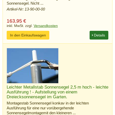
Sonnensegel. Nicht ...
Artikel-Nr: 13-90-00-00
163,95
€
inkl. MwSt. zzgl.
Versandkosten
In den Einkaufswagen
Details
Leichter Metallstab Sonnensegel 2,5 m hoch - leichte
Ausführung ! - Aufstellung von einem
Dreiecksonnensegel im Garten.
Montagestab Sonnensegel konkav in der leichten
Ausführung für eine nur vorübergehende
Sonnensegelmontagemit den kleineren ...