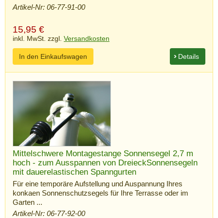
Artikel-Nr: 06-77-91-00
15,95
€
inkl. MwSt. zzgl.
Versandkosten
In den Einkaufswagen
Details
Mittelschwere Montagestange Sonnensegel 2,7 m
hoch - zum Ausspannen von DreieckSonnensegeln
mit dauerelastischen Spanngurten
Für eine temporäre Aufstellung und Auspannung Ihres
konkaen Sonnenschutzsegels für Ihre Terrasse oder im
Garten ...
Artikel-Nr: 06-77-92-00