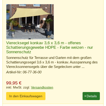
Vierecksegel konkav 3,6 x 3,6 m - offenes
Schattierungsgewebe HDPE - Farbe weizen - nur
Sonnenschutz
Sonnenschutz für Terrasse und Garten mit dem großen
Schattierungssegel 3,6 x 3,6 m - konkav. Ausspannung des
Vierecksonnensegels über die Segelecken unter ...
Artikel-Nr: 06-77-36-00
99,95
€
inkl. MwSt. zzgl.
Versandkosten
In den Einkaufswagen
Details