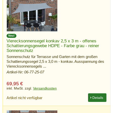
Neu!
Vierecksonnensegel konkav 2,5 x 3 m - offenes
Schattierungsgewebe HDPE - Farbe grau - reiner
Sonnenschutz
Sonnenschutz für Terrasse und Garten mit dem großen
Schattierungssegel 2,5 x 3,0 m - konkav. Ausspannung des
Vierecksonnensegels ...
Artikel-Nr: 06-77-25-07
69,95
€
inkl. MwSt. zzgl.
Versandkosten
Artikel nicht verfügbar
Details