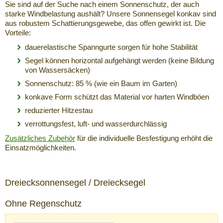
Sie sind auf der Suche nach einem Sonnenschutz, der auch
starke Windbelastung aushält? Unsere Sonnensegel konkav sind
aus robustem Schattierungsgewebe, das offen gewirkt ist. Die
Vorteile:
dauerelastische Spanngurte sorgen für hohe Stabilität
Segel können horizontal aufgehängt werden (keine Bildung
von Wassersäcken)
Sonnenschutz: 85 % (wie ein Baum im Garten)
konkave Form schützt das Material vor harten Windböen
reduzierter Hitzestau
verrottungsfest, luft- und wasserdurchlässig
Zusätzliches Zubehör
für die individuelle Besfestigung erhöht die
Einsatzmöglichkeiten.
Dreiecksonnensegel / Dreiecksegel
Ohne Regenschutz