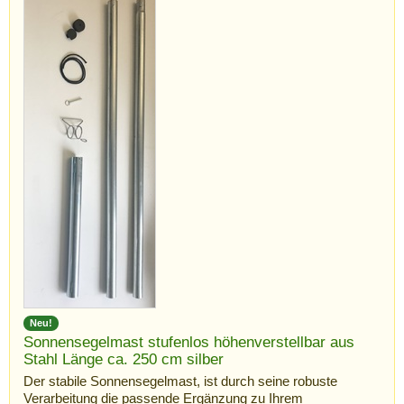
Neu!
Sonnensegelmast stufenlos höhenverstellbar aus
Stahl Länge ca. 250 cm silber
Der stabile Sonnensegelmast, ist durch seine robuste
Verarbeitung die passende Ergänzung zu Ihrem