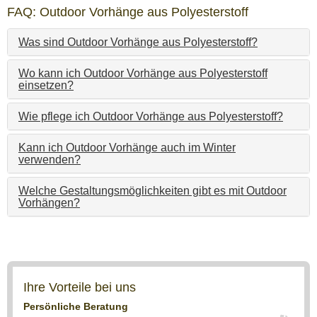
FAQ: Outdoor Vorhänge aus Polyesterstoff
Was sind Outdoor Vorhänge aus Polyesterstoff?
Wo kann ich Outdoor Vorhänge aus Polyesterstoff
einsetzen?
Wie pflege ich Outdoor Vorhänge aus Polyesterstoff?
Kann ich Outdoor Vorhänge auch im Winter
verwenden?
Welche Gestaltungsmöglichkeiten gibt es mit Outdoor
Vorhängen?
Ihre Vorteile bei uns
Persönliche Beratung