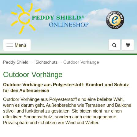
Navigation
Menü
einblenden
Peddy Shield
Sichtschutz
Outdoor Vorhänge
Outdoor Vorhänge
Outdoor Vorhänge aus Polyesterstoff: Komfort und Schutz
für den Außenbereich
Outdoor Vorhänge aus Polyesterstoff sind eine beliebte Wahl,
wenn es darum geht, Außenbereiche wie Terrassen und Balkone
stilvoll und funktional zu gestalten. Sie bieten nicht nur einen
effektiven Sonnenschutz, sondern auch eine angenehme
Privatsphäre und schützen vor Wind und Wetter.