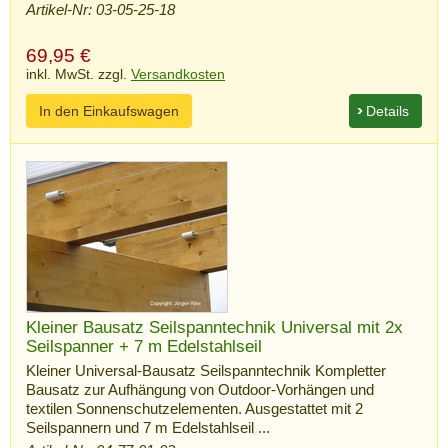
Artikel-Nr: 03-05-25-18
69,95
€
inkl. MwSt. zzgl.
Versandkosten
In den Einkaufswagen
Details
Kleiner Bausatz Seilspanntechnik Universal mit 2x
Seilspanner + 7 m Edelstahlseil
Kleiner Universal-Bausatz Seilspanntechnik Kompletter
Bausatz zur Aufhängung von Outdoor-Vorhängen und
textilen Sonnenschutzelementen. Ausgestattet mit 2
Seilspannern und 7 m Edelstahlseil ...