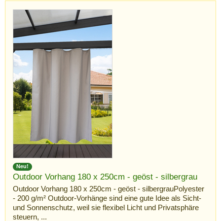
Neu!
Outdoor Vorhang 180 x 250cm - geöst - silbergrau
Outdoor Vorhang 180 x 250cm - geöst - silbergrauPolyester
- 200 g/m² Outdoor-Vorhänge sind eine gute Idee als Sicht-
und Sonnenschutz, weil sie flexibel Licht und Privatsphäre
steuern, ...