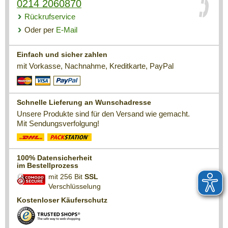
0214 2060870
Rückrufservice
Oder per
E-Mail
Einfach und sicher zahlen
mit Vorkasse, Nachnahme, Kreditkarte, PayPal
Schnelle Lieferung an Wunschadresse
Unsere Produkte sind für den Versand wie gemacht.
Mit Sendungsverfolgung!
100% Datensicherheit
im Bestellprozess
mit 256 Bit
SSL
Verschlüsselung
Kostenloser Käuferschutz