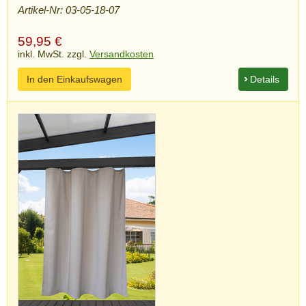
Artikel-Nr: 03-05-18-07
59,95
€
inkl. MwSt. zzgl.
Versandkosten
In den Einkaufswagen
Details