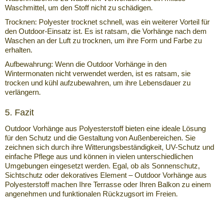
Waschmittel, um den Stoff nicht zu schädigen.
Trocknen: Polyester trocknet schnell, was ein weiterer Vorteil für
den Outdoor-Einsatz ist. Es ist ratsam, die Vorhänge nach dem
Waschen an der Luft zu trocknen, um ihre Form und Farbe zu
erhalten.
Aufbewahrung: Wenn die Outdoor Vorhänge in den
Wintermonaten nicht verwendet werden, ist es ratsam, sie
trocken und kühl aufzubewahren, um ihre Lebensdauer zu
verlängern.
5. Fazit
Outdoor Vorhänge aus Polyesterstoff bieten eine ideale Lösung
für den Schutz und die Gestaltung von Außenbereichen. Sie
zeichnen sich durch ihre Witterungsbeständigkeit, UV-Schutz und
einfache Pflege aus und können in vielen unterschiedlichen
Umgebungen eingesetzt werden. Egal, ob als Sonnenschutz,
Sichtschutz oder dekoratives Element – Outdoor Vorhänge aus
Polyesterstoff machen Ihre Terrasse oder Ihren Balkon zu einem
angenehmen und funktionalen Rückzugsort im Freien.