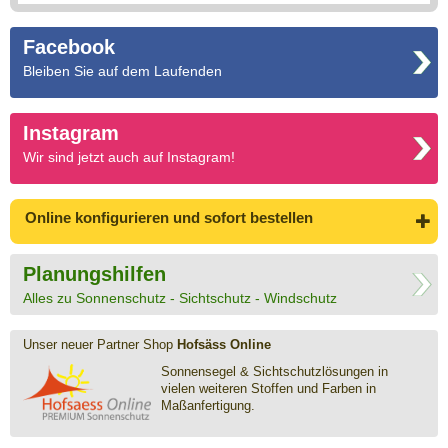
Facebook
Bleiben Sie auf dem Laufenden
Instagram
Wir sind jetzt auch auf Instagram!
Online konfigurieren
und sofort bestellen
Planungshilfen
Alles zu Sonnenschutz - Sichtschutz - Windschutz
Unser neuer Partner Shop
Hofsäss Online
Sonnensegel & Sichtschutz­lösungen in
vielen weiteren Stoffen und Farben in
Maßanfertigung.