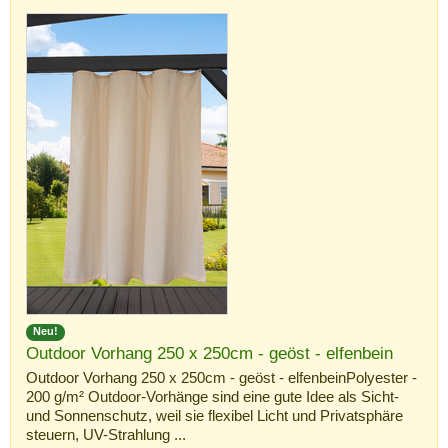
Neu!
Outdoor Vorhang 250 x 250cm - geöst - elfenbein
Outdoor Vorhang 250 x 250cm - geöst - elfenbeinPolyester -
200 g/m² Outdoor-Vorhänge sind eine gute Idee als Sicht-
und Sonnenschutz, weil sie flexibel Licht und Privatsphäre
steuern, UV-Strahlung ...