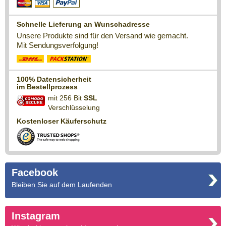
Schnelle Lieferung an Wunschadresse
Unsere Produkte sind für den Versand wie gemacht.
Mit Sendungsverfolgung!
100% Datensicherheit
im Bestellprozess
mit 256 Bit
SSL
Verschlüsselung
Kostenloser Käuferschutz
Facebook
Bleiben Sie auf dem Laufenden
Instagram