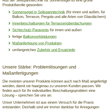
Aus der Seilspanntechnik für Sonnensegel ist eine große
Produktfamilie geworden:
Sonnensegel in Seilspanntechnik
(für innen und außen, für
Balkon, Terrasse, Pergola und alle Arten von Glasdächern)
Innenbeschattungen für Terrassenüberdachungen
Sichtschutz-Paravents
für innen und außen
fertige
Balkonverkleidungen
Maßanfertigung von Produkten
umfangreiches
Zubehör und Ersatzteile
Unsere Stärke: Problemlösungen und
Maßanfertigungen
Die meisten unserer Produkte können auch nach Maß angefertigt
werden, damit sie haargenau zu unseren Kunden passen. Wir
finden auch für Ihr individuelles Beschattungsproblem eine
Lösung – sprechen Sie uns an.
Unser Unternehmen ist aus einem Versuch für die Praxis
entstanden. Deshalb sind wir immer dankbar für Anregungen