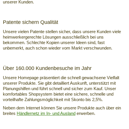
unserer Kunden.
Patente sichern Qualität
Unsere vielen Patente stellen sicher, dass unsere Kunden viele
heimwerkergerechte Lösungen ausschließlich bei uns
bekommen. Schlechte Kopien unserer Ideen sind, fast
unbemerkt, auch schon wieder vom Markt verschwunden.
Über 160.000 Kundenbesuche im Jahr
Unsere Homepage präsentiert die schnell gewachsene Vielfalt
unserer Produkte. Sie gibt detailliert Auskunft, unterstützt mit
Planungshilfen und führt schnell und sicher zum Kauf. Unser
komfortables Shopsystem bietet eine sichere, schnelle und
vorteilhafte Zahlungsmöglichkeit mit Skonto bis 2,5%.
Neben dem Internet können Sie unsere Produkte auch über ein
breites
Händlernetz im In- und Ausland
erwerben.