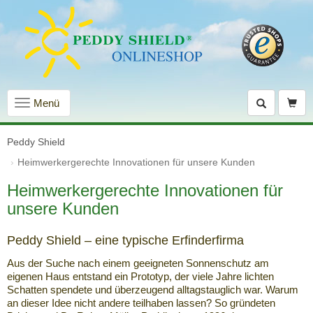
Navigation
Menü
einblenden
Peddy Shield
Heimwerkergerechte Innovationen für unsere Kunden
Heimwerkergerechte Innovationen für
unsere Kunden
Peddy Shield – eine typische Erfinderfirma
Aus der Suche nach einem geeigneten Sonnenschutz am
eigenen Haus entstand ein Prototyp, der viele Jahre lichten
Schatten spendete und überzeugend alltagstauglich war. Warum
an dieser Idee nicht andere teilhaben lassen? So gründeten