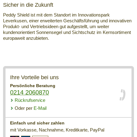
Sicher in die Zukunft
Peddy Shield ist mit dem Standort im Innovationspark
Leverkusen, einer erweiterten Geschäftsführung und innovativen
Produkt- und Vertriebsideen gut aufgestellt, um weiter
kundenorientiert Sonnensegel und Sichtschutz im Kernsortiment
europaweit anzubieten.
Ihre Vorteile bei uns
Persönliche Beratung
0214 2060870
Rückrufservice
Oder per
E-Mail
Einfach und sicher zahlen
mit Vorkasse, Nachnahme, Kreditkarte, PayPal