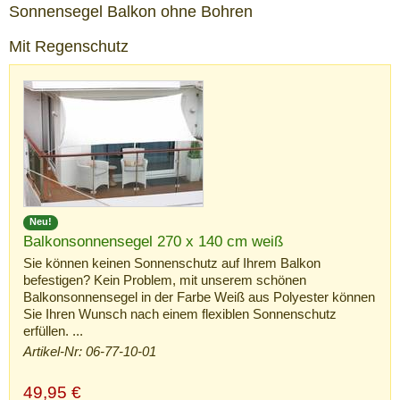
Sonnensegel Balkon ohne Bohren
Mit Regenschutz
Neu!
Balkonsonnensegel 270 x 140 cm weiß
Sie können keinen Sonnenschutz auf Ihrem Balkon
befestigen? Kein Problem, mit unserem schönen
Balkonsonnensegel in der Farbe Weiß aus Polyester können
Sie Ihren Wunsch nach einem flexiblen Sonnenschutz
erfüllen. ...
Artikel-Nr: 06-77-10-01
49,95
€