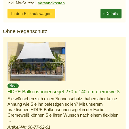
inkl. MwSt. zzgl.
Versandkosten
In den Einkaufswagen
Details
Ohne Regenschutz
Neu!
HDPE Balkonsonnensegel 270 x 140 cm cremeweiß
Sie wünschen sich einen Sonnenschutz, haben aber keine
Ahnung wie Sie ihn befestigen sollen? Mit unserem
praktischen HDPE Balkonsonnensegel in der Farbe
Cremeweiß können Sie Ihren Wunsch nach einem flexiblen
...
Artikel-Nr: 06-77-02-01