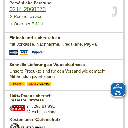
Persönliche Beratung
0214 2060870
Rückrufservice
Oder per
E-Mail
Einfach und sicher zahlen
mit Vorkasse, Nachnahme, Kreditkarte, PayPal
Schnelle Lieferung an Wunschadresse
Unsere Produkte sind für den Versand wie gemacht.
Mit Sendungsverfolgung!
100% Datensicherheit
im Bestellprozess
mit 256 Bit
SSL
Verschlüsselung
Kostenloser Käuferschutz