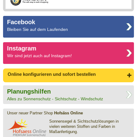
Facebook
Bleiben Sie auf dem Laufenden
Instagram
Wir sind jetzt auch auf Instagram!
Online konfigurieren
und sofort bestellen
Planungshilfen
Alles zu Sonnenschutz - Sichtschutz - Windschutz
Unser neuer Partner Shop
Hofsäss Online
Sonnensegel & Sichtschutz­lösungen in
vielen weiteren Stoffen und Farben in
Maßanfertigung.