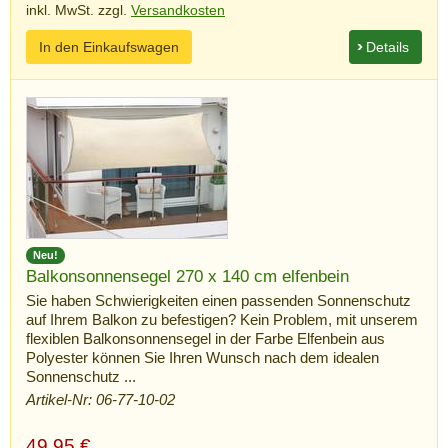
inkl. MwSt. zzgl.
Versandkosten
In den Einkaufswagen
Details
Neu!
Balkonsonnensegel 270 x 140 cm elfenbein
Sie haben Schwierigkeiten einen passenden Sonnenschutz
auf Ihrem Balkon zu befestigen? Kein Problem, mit unserem
flexiblen Balkonsonnensegel in der Farbe Elfenbein aus
Polyester können Sie Ihren Wunsch nach dem idealen
Sonnenschutz ...
Artikel-Nr: 06-77-10-02
49,95
€