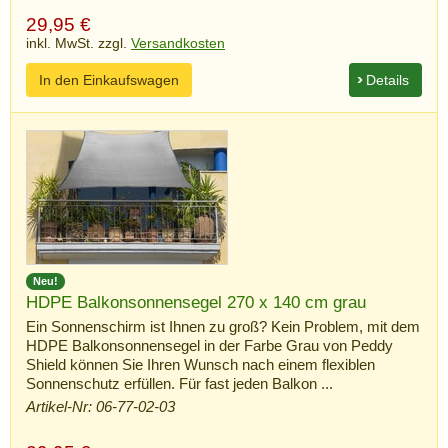
29,95
€
inkl. MwSt. zzgl.
Versandkosten
In den Einkaufswagen
Details
Neu!
HDPE Balkonsonnensegel 270 x 140 cm grau
Ein Sonnenschirm ist Ihnen zu groß? Kein Problem, mit dem
HDPE Balkonsonnensegel in der Farbe Grau von Peddy
Shield können Sie Ihren Wunsch nach einem flexiblen
Sonnenschutz erfüllen. Für fast jeden Balkon ...
Artikel-Nr: 06-77-02-03