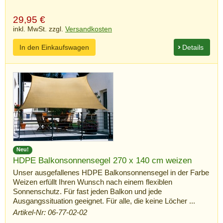
29,95
€
inkl. MwSt. zzgl.
Versandkosten
In den Einkaufswagen
Details
Neu!
HDPE Balkonsonnensegel 270 x 140 cm weizen
Unser ausgefallenes HDPE Balkonsonnensegel in der Farbe
Weizen erfüllt Ihren Wunsch nach einem flexiblen
Sonnenschutz. Für fast jeden Balkon und jede
Ausgangssituation geeignet. Für alle, die keine Löcher ...
Artikel-Nr: 06-77-02-02