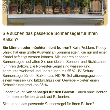
Sie suchen das passende Sonnensegel für Ihren
Balkon?
Sie können oder möchten nicht bohren?
Kein Problem, Peddy
Shield hat eine große Auswahl an Sonnensegeln, die nur mit einer
Kordel befestigt werden können. Mit unseren schönen
Sonnensegeln schaffen Sie den idealen Sonnen- und Sichtschutz
für Ihren Balkon. Die Polyester-Segel sind wasser- und
schmutzabweisend und überzeugen mit 95 % UV-Schutz.
Sonnensegel für den Balkon aus HDPE-Schattierungsgewebe –
einem wasser- und luftdurchlässigen Gewebe – bieten einen
Schattierungsgrad von 85 %.
Finden Sie Ihr
Sonnensegel für den Balkon
– auch ohne Bohren
– für Ihren perfekten Urlaub auf Balkonien.
Sie suchen das passende Sonnensegel für Ihren Balkon?