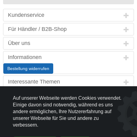
Kundenservice
Für Händler / B2B-Shop
Über uns
Informationen
Bestellung widerrufen
Interessante Themen
Land / Sprache
Auf unserer Webseite werden Cookies verwendet.
Einige davon sind notwendig, während es uns
Kontakt
andere ermöglichen, Ihre Nutzererfahrung auf
unserer Webseite für Sie und andere zu
Partnerseiten
verbessern.