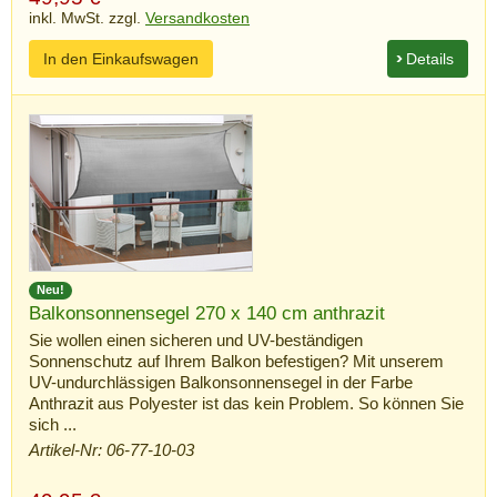
inkl. MwSt. zzgl.
Versandkosten
In den Einkaufswagen
Details
Neu!
Balkonsonnensegel 270 x 140 cm anthrazit
Sie wollen einen sicheren und UV-beständigen
Sonnenschutz auf Ihrem Balkon befestigen? Mit unserem
UV-undurchlässigen Balkonsonnensegel in der Farbe
Anthrazit aus Polyester ist das kein Problem. So können Sie
sich ...
Artikel-Nr: 06-77-10-03