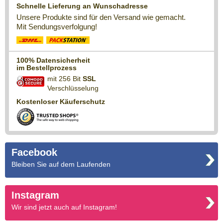
Schnelle Lieferung an Wunschadresse
Unsere Produkte sind für den Versand wie gemacht.
Mit Sendungsverfolgung!
100% Datensicherheit
im Bestellprozess
mit 256 Bit
SSL
Verschlüsselung
Kostenloser Käuferschutz
Facebook
Bleiben Sie auf dem Laufenden
Instagram
Wir sind jetzt auch auf Instagram!