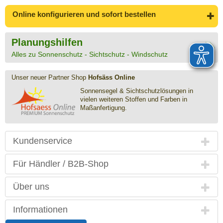
Online konfigurieren
und sofort bestellen
Planungshilfen
Alles zu Sonnenschutz - Sichtschutz - Windschutz
Unser neuer Partner Shop
Hofsäss Online
Sonnensegel & Sichtschutz­lösungen in
vielen weiteren Stoffen und Farben in
Maßanfertigung.
Kundenservice
Für Händler / B2B-Shop
Über uns
Informationen