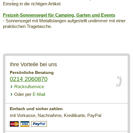
Einstieg in die richtigen Artikel.
Freizeit-Sonnensegel für Camping, Garten und Events
- Sonnensegel mit Metallstangen aufgestellt undimmer mit einer
praktischen Tragetasche.
Ihre Vorteile bei uns
Persönliche Beratung
0214 2060870
Rückrufservice
Oder per
E-Mail
Einfach und sicher zahlen
mit Vorkasse, Nachnahme, Kreditkarte, PayPal