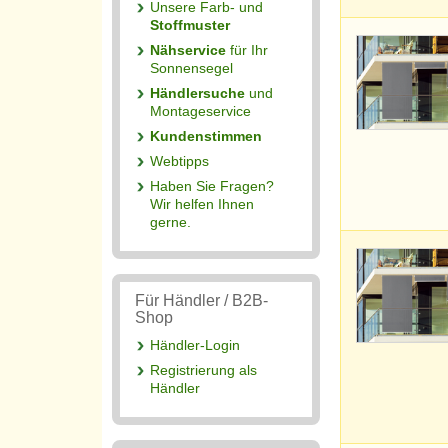
Unsere Farb- und
Stoffmuster
Nähservice
für Ihr
Sonnensegel
Händlersuche
und
Montageservice
Kundenstimmen
Webtipps
Haben Sie Fragen?
Wir helfen Ihnen
gerne.
Für Händler / B2B-
Shop
Händler-Login
Registrierung als
Händler