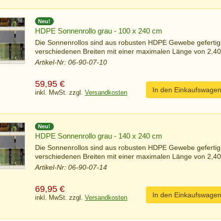
Neu!
HDPE Sonnenrollo grau - 100 x 240 cm
Die Sonnenrollos sind aus robusten HDPE Gewebe gefertig
verschiedenen Breiten mit einer maximalen Länge von 2,40 
Artikel-Nr: 06-90-07-10
59,95
€
In den Einkaufswage
inkl. MwSt. zzgl.
Versandkosten
Neu!
HDPE Sonnenrollo grau - 140 x 240 cm
Die Sonnenrollos sind aus robusten HDPE Gewebe gefertig
verschiedenen Breiten mit einer maximalen Länge von 2,40 
Artikel-Nr: 06-90-07-14
69,95
€
In den Einkaufswage
inkl. MwSt. zzgl.
Versandkosten