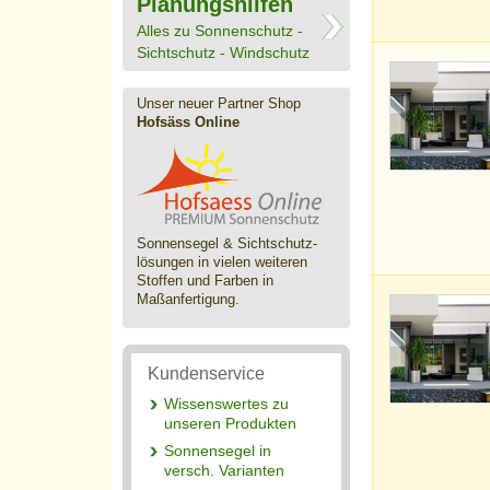
Planungshilfen
Alles zu Sonnenschutz -
Sichtschutz - Windschutz
Unser neuer Partner Shop
Hofsäss Online
Sonnensegel & Sichtschutz­
lösungen in vielen weiteren
Stoffen und Farben in
Maßanfertigung.
Kundenservice
Wissenswertes zu
unseren Produkten
Sonnensegel in
versch. Varianten