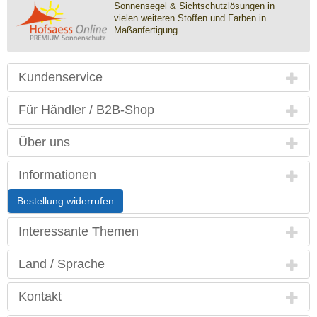
Sonnensegel & Sichtschutz­lösungen in
vielen weiteren Stoffen und Farben in
Maßanfertigung.
Kundenservice
Für Händler / B2B-Shop
Über uns
Informationen
Bestellung widerrufen
Interessante Themen
Land / Sprache
Kontakt