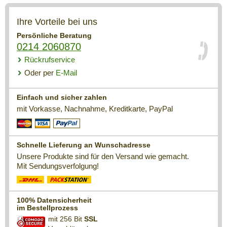
Ihre Vorteile bei uns
Persönliche Beratung
0214 2060870
Rückrufservice
Oder per
E-Mail
Einfach und sicher zahlen
mit Vorkasse, Nachnahme, Kreditkarte, PayPal
Schnelle Lieferung an Wunschadresse
Unsere Produkte sind für den Versand wie gemacht.
Mit Sendungsverfolgung!
100% Datensicherheit
im Bestellprozess
mit 256 Bit
SSL