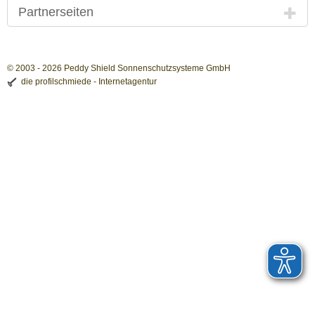
Partnerseiten
© 2003 - 2026 Peddy Shield Sonnenschutzsysteme GmbH
die profilschmiede - Internetagentur