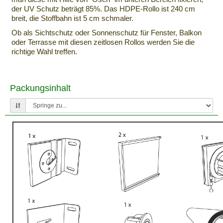
der UV Schutz beträgt 85%. Das HDPE-Rollo ist 240 cm
breit, die Stoffbahn ist 5 cm schmaler.
Ob als Sichtschutz oder Sonnenschutz für Fenster, Balkon
oder Terrasse mit diesen zeitlosen Rollos werden Sie die
richtige Wahl treffen.
Packungsinhalt