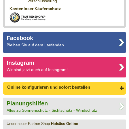
Verschlüsselung
Kostenloser Käuferschutz
Facebook
Bleiben Sie auf dem Laufenden
Instagram
Wir sind jetzt auch auf Instagram!
Online konfigurieren
und sofort bestellen
Planungshilfen
Alles zu Sonnenschutz - Sichtschutz - Windschutz
Unser neuer Partner Shop
Hofsäss Online