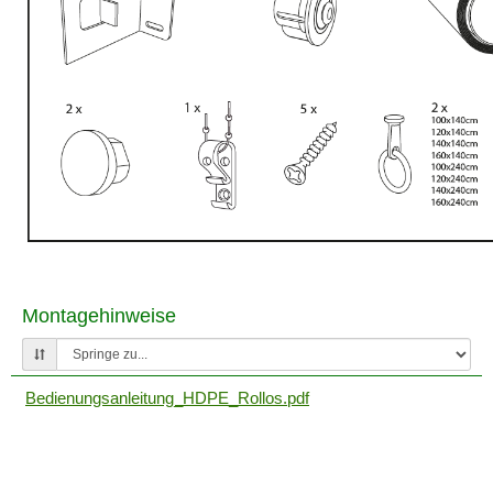
Montagehinweise
Bedienungsanleitung_HDPE_Rollos.pdf