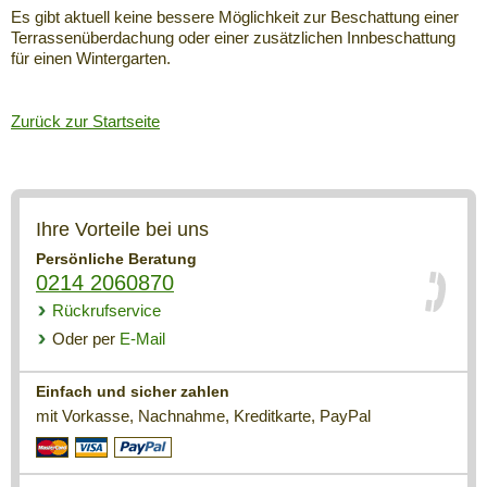
Es gibt aktuell keine bessere Möglichkeit zur Beschattung einer
Terrassenüberdachung oder einer zusätzlichen Innbeschattung
für einen Wintergarten.
Zurück zur Startseite
Ihre Vorteile bei uns
Persönliche Beratung
0214 2060870
Rückrufservice
Oder per
E-Mail
Einfach und sicher zahlen
mit Vorkasse, Nachnahme, Kreditkarte, PayPal