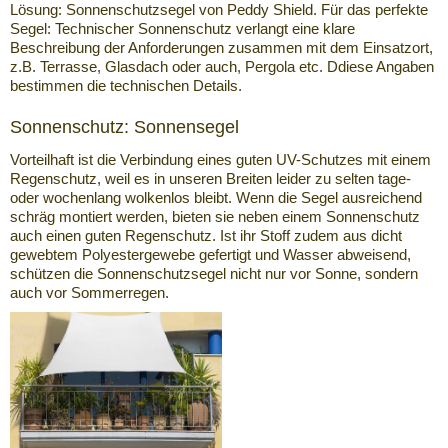
Lösung: Sonnenschutzsegel von Peddy Shield. Für das perfekte
Segel: Technischer Sonnenschutz verlangt eine klare
Beschreibung der Anforderungen zusammen mit dem Einsatzort,
z.B. Terrasse, Glasdach oder auch, Pergola etc. Ddiese Angaben
bestimmen die technischen Details.
Sonnenschutz: Sonnensegel
Vorteilhaft ist die Verbindung eines guten UV-Schutzes mit einem
Regenschutz, weil es in unseren Breiten leider zu selten tage-
oder wochenlang wolkenlos bleibt. Wenn die Segel ausreichend
schräg montiert werden, bieten sie neben einem Sonnenschutz
auch einen guten Regenschutz. Ist ihr Stoff zudem aus dicht
gewebtem Polyestergewebe gefertigt und Wasser abweisend,
schützen die Sonnenschutzsegel nicht nur vor Sonne, sondern
auch vor Sommerregen.