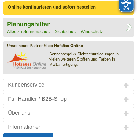
Online konfigurieren
und sofort bestellen
Planungshilfen
Alles zu Sonnenschutz - Sichtschutz - Windschutz
Unser neuer Partner Shop
Hofsäss Online
Sonnensegel & Sichtschutz­lösungen in
vielen weiteren Stoffen und Farben in
Maßanfertigung.
Kundenservice
Für Händler / B2B-Shop
Über uns
Informationen