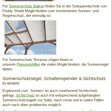
Für
Sonnenschutz Balkon
finden Sie in der Seilspanntechnik von
Peddy Shield Möglichkeiten zum kombinierten Sonnen- und
Regenschutz, der einmalig ist.
Für Sonnenschutz Terrasse zeigen Ihnen in
unseren
Planungshilfen
die vielen Möglichkeiten, die Sonnensegel
bieten.
Sonnenschutzsegel, Schattenspender & Sichtschutz
in einem
Ergänzend zum Sonnen- ist auch zunehmend Sichtschutz
gefragt.
Sichtschutz
ist auch mit entsprechend aufgehängten
Sonnenschutzsegeln zur Seite, nach vorne und in vielen Fällen
auch nach oben problemlos möglich.