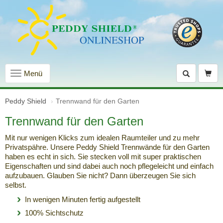
Navigation
Menü
einblenden
Peddy Shield
Trennwand für den Garten
Trennwand für den Garten
Mit nur wenigen Klicks zum idealen Raumteiler und zu mehr
Privatspähre. Unsere Peddy Shield Trennwände für den Garten
haben es echt in sich. Sie stecken voll mit super praktischen
Eigenschaften und sind dabei auch noch pflegeleicht und einfach
aufzubauen. Glauben Sie nicht? Dann überzeugen Sie sich
selbst.
In wenigen Minuten fertig aufgestellt
100% Sichtschutz