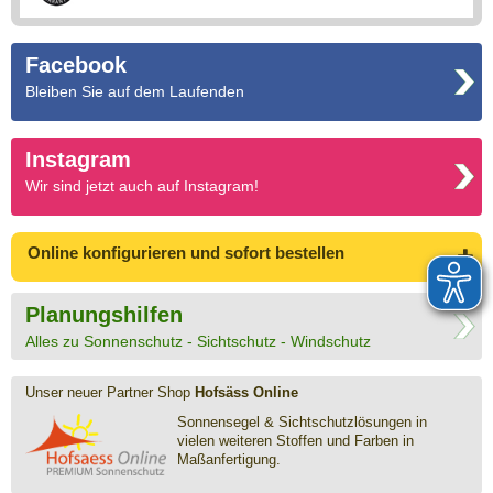
Facebook
Bleiben Sie auf dem Laufenden
Instagram
Wir sind jetzt auch auf Instagram!
Online konfigurieren
und sofort bestellen
Planungshilfen
Alles zu Sonnenschutz - Sichtschutz - Windschutz
Unser neuer Partner Shop
Hofsäss Online
Sonnensegel & Sichtschutz­lösungen in
vielen weiteren Stoffen und Farben in
Maßanfertigung.