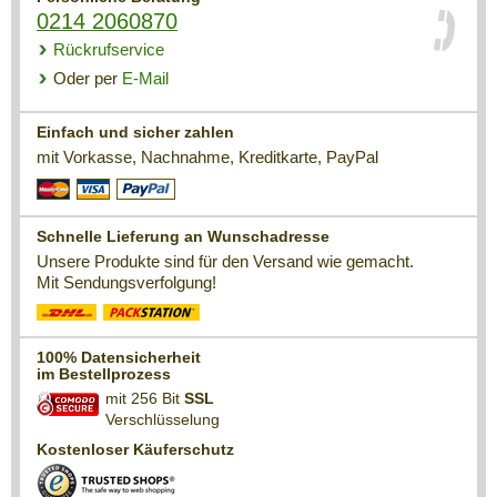
0214 2060870
Rückrufservice
Oder per
E-Mail
Einfach und sicher zahlen
mit Vorkasse, Nachnahme, Kreditkarte, PayPal
Schnelle Lieferung an Wunschadresse
Unsere Produkte sind für den Versand wie gemacht.
Mit Sendungsverfolgung!
100% Datensicherheit
im Bestellprozess
mit 256 Bit
SSL
Verschlüsselung
Kostenloser Käuferschutz