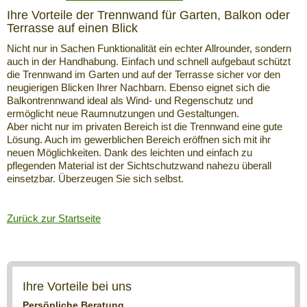
Ihre Vorteile der Trennwand für Garten, Balkon oder
Terrasse auf einen Blick
Nicht nur in Sachen Funktionalität ein echter Allrounder, sondern
auch in der Handhabung. Einfach und schnell aufgebaut schützt
die Trennwand im Garten und auf der Terrasse sicher vor den
neugierigen Blicken Ihrer Nachbarn. Ebenso eignet sich die
Balkontrennwand ideal als Wind- und Regenschutz und
ermöglicht neue Raumnutzungen und Gestaltungen.
Aber nicht nur im privaten Bereich ist die Trennwand eine gute
Lösung. Auch im gewerblichen Bereich eröffnen sich mit ihr
neuen Möglichkeiten. Dank des leichten und einfach zu
pflegenden Material ist der Sichtschutzwand nahezu überall
einsetzbar. Überzeugen Sie sich selbst.
Zurück zur Startseite
Ihre Vorteile bei uns
Persönliche Beratung