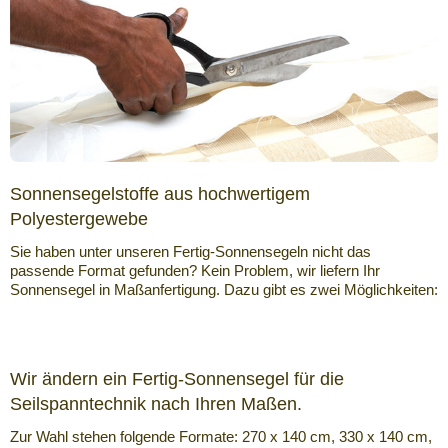
Sonnensegelstoffe aus hochwertigem
Polyestergewebe
Sie haben unter unseren Fertig-Sonnensegeln nicht das
passende Format gefunden? Kein Problem, wir liefern Ihr
Sonnensegel in Maßanfertigung. Dazu gibt es zwei Möglichkeiten:
Wir ändern ein Fertig-Sonnensegel für die
Seilspanntechnik nach Ihren Maßen.
Zur Wahl stehen folgende Formate: 270 x 140 cm, 330 x 140 cm,