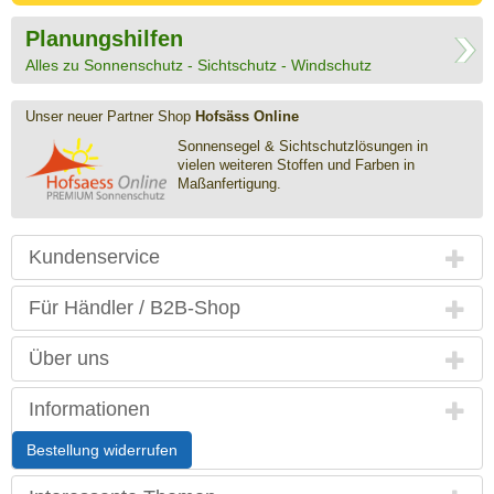
Planungshilfen
Alles zu Sonnenschutz - Sichtschutz - Windschutz
Unser neuer Partner Shop
Hofsäss Online
Sonnensegel & Sichtschutz­lösungen in
vielen weiteren Stoffen und Farben in
Maßanfertigung.
Kundenservice
Für Händler / B2B-Shop
Über uns
Informationen
Bestellung widerrufen