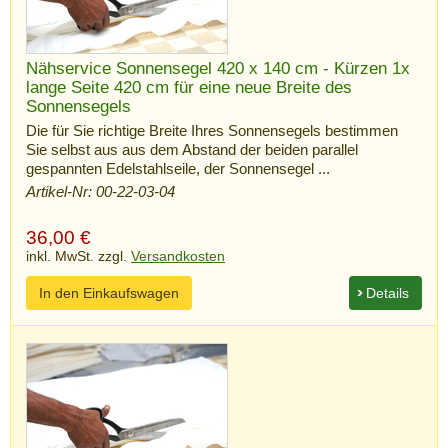
Nähservice Sonnensegel 420 x 140 cm - Kürzen 1x
lange Seite 420 cm für eine neue Breite des
Sonnensegels
Die für Sie richtige Breite Ihres Sonnensegels bestimmen
Sie selbst aus aus dem Abstand der beiden parallel
gespannten Edelstahlseile, der Sonnensegel ...
Artikel-Nr: 00-22-03-04
36,00
€
inkl. MwSt. zzgl.
Versandkosten
In den Einkaufswagen
Details