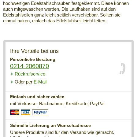
hochwertigen Edelstahlschrauben festgeklemmt. Diese können
auch mitgewaschen werden. Die Laufhaken sind auf den
Edelstahlseilen ganz leicht seitlich verschiebbar. Sollten sie
einmal haken, einfach das Edelstahlseil leicht fetten.
Ihre Vorteile bei uns
Persönliche Beratung
0214 2060870
Rückrufservice
Oder per
E-Mail
Einfach und sicher zahlen
mit Vorkasse, Nachnahme, Kreditkarte, PayPal
Schnelle Lieferung an Wunschadresse
Unsere Produkte sind für den Versand wie gemacht.