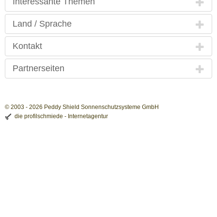
Interessante Themen
Land / Sprache
Kontakt
Partnerseiten
© 2003 - 2026 Peddy Shield Sonnenschutzsysteme GmbH
die profilschmiede - Internetagentur