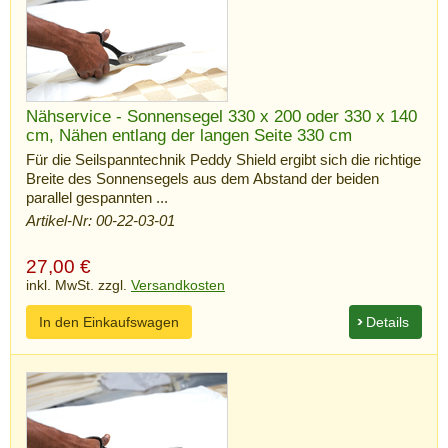
Nähservice - Sonnensegel 330 x 200 oder 330 x 140
cm, Nähen entlang der langen Seite 330 cm
Für die Seilspanntechnik Peddy Shield ergibt sich die richtige
Breite des Sonnensegels aus dem Abstand der beiden
parallel gespannten ...
Artikel-Nr: 00-22-03-01
27,00
€
inkl. MwSt. zzgl.
Versandkosten
In den Einkaufswagen
Details