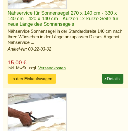
Nähservice für Sonnensegel 270 x 140 cm - 330 x
140 cm - 420 x 140 cm - Kürzen 1x kurze Seite für
neue Länge des Sonnensegels
Nähservice Sonnensegel in der Standardbreite 140 cm nach
Ihren Wünschen in der Länge anzupassen Dieses Angebot
Nähservice ...
Artikel-Nr: 00-22-03-02
15,00
€
inkl. MwSt. zzgl.
Versandkosten
In den Einkaufswagen
Details