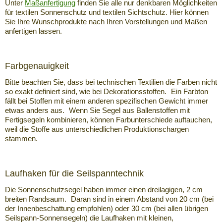
Unter
Maßanfertigung
finden Sie alle nur denkbaren Möglichkeiten
für textilen Sonnenschutz und textilen Sichtschutz. Hier können
Sie Ihre Wunschprodukte nach Ihren Vorstellungen und Maßen
anfertigen lassen.
Farbgenauigkeit
Bitte beachten Sie, dass bei technischen Textilien die Farben nicht
so exakt definiert sind, wie bei Dekorationsstoffen. Ein Farbton
fällt bei Stoffen mit einem anderen spezifischen Gewicht immer
etwas anders aus. Wenn Sie Segel aus Ballenstoffen mit
Fertigsegeln kombinieren, können Farbunterschiede auftauchen,
weil die Stoffe aus unterschiedlichen Produktionschargen
stammen.
Laufhaken für die Seilspanntechnik
Die Sonnenschutzsegel haben immer einen dreilagigen, 2 cm
breiten Randsaum. Daran sind in einem Abstand von 20 cm (bei
der Innenbeschattung empfohlen) oder 30 cm (bei allen übrigen
Seilspann-Sonnensegeln) die Laufhaken mit kleinen,