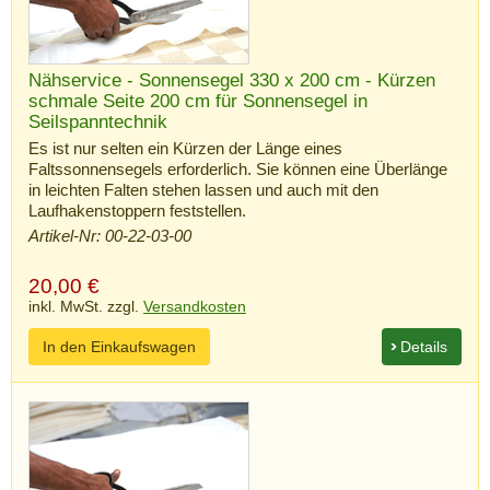
Nähservice - Sonnensegel 330 x 200 cm - Kürzen
schmale Seite 200 cm für Sonnensegel in
Seilspanntechnik
Es ist nur selten ein Kürzen der Länge eines
Faltssonnensegels erforderlich. Sie können eine Überlänge
in leichten Falten stehen lassen und auch mit den
Laufhakenstoppern feststellen.
Artikel-Nr: 00-22-03-00
20,00
€
inkl. MwSt. zzgl.
Versandkosten
In den Einkaufswagen
Details