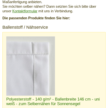
Maßanfertigung anbieten.
Sie möchten selber nähen? Dann setzten Sie sich bitte über
unser
Kontaktformular
mit uns in Verbindung.
Die passenden Produkte finden Sie hier:
Ballenstoff / Nähservice
Polyesterstoff - 140 g/m² - Ballenbreite 146 cm - uni
weiß - zum Selbernähen für Sonnensegel