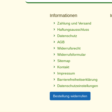
Informationen
Zahlung und Versand
Haftungsausschluss
Datenschutz
AGB
Widerrufsrecht
Widerrufsformular
Sitemap
Kontakt
Impressum
Barrierefreiheitserklärung
Datenschutzeinstellungen
Bestellung widerrufen