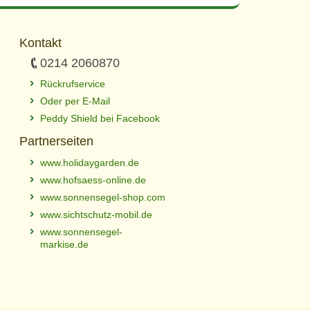
Kontakt
0214 2060870
Rückrufservice
Oder per E-Mail
Peddy Shield bei Facebook
Partnerseiten
www.holidaygarden.de
www.hofsaess-online.de
www.sonnensegel-shop.com
www.sichtschutz-mobil.de
www.sonnensegel-
markise.de