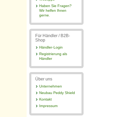
Haben Sie Fragen?
Wir helfen Ihnen
gerne.
Für Händler / B2B-
Shop
Händler-Login
Registrierung als
Händler
Über uns
Unternehmen
Neubau Peddy Shield
Kontakt
Impressum