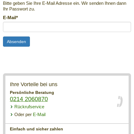
Bitte geben Sie Ihre E-Mail Adresse ein. Wir senden Ihnen dann
Ihr Passwort zu.
E-Mail*
Ihre Vorteile bei uns
Persönliche Beratung
0214 2060870
Rückrufservice
Oder per
E-Mail
Einfach und sicher zahlen