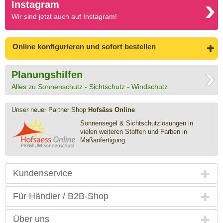
Instagram
Wir sind jetzt auch auf Instagram!
Online konfigurieren
und sofort bestellen
Planungshilfen
Alles zu Sonnenschutz - Sichtschutz - Windschutz
Unser neuer Partner Shop
Hofsäss Online
Sonnensegel & Sichtschutz­lösungen in
vielen weiteren Stoffen und Farben in
Maßanfertigung.
Kundenservice
Für Händler / B2B-Shop
Über uns