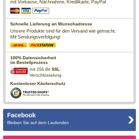
mit Vorkasse, Nachnahme, Kreditkarte, PayPal
Schnelle Lieferung an Wunschadresse
Unsere Produkte sind für den Versand wie gemacht.
Mit Sendungsverfolgung!
100% Datensicherheit
im Bestellprozess
mit 256 Bit
SSL
Verschlüsselung
Kostenloser Käuferschutz
Facebook
Bleiben Sie auf dem Laufenden