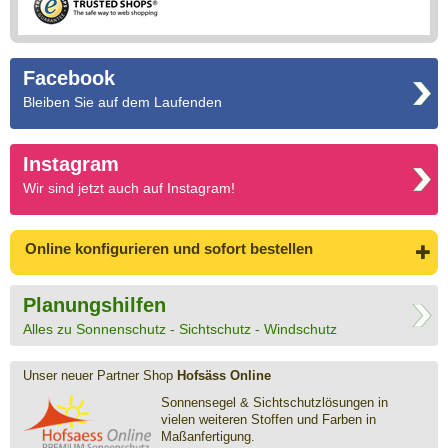
Facebook
Bleiben Sie auf dem Laufenden
Instagram
Wir sind jetzt auch auf Instagram!
Online konfigurieren
und sofort bestellen
Planungshilfen
Alles zu Sonnenschutz - Sichtschutz - Windschutz
Unser neuer Partner Shop
Hofsäss Online
Sonnensegel & Sichtschutz­lösungen in
vielen weiteren Stoffen und Farben in
Maßanfertigung.