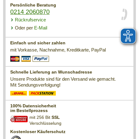
Persönliche Beratung
0214 2060870
Rückrufservice
Oder per
E-Mail
Einfach und sicher zahlen
mit Vorkasse, Nachnahme, Kreditkarte, PayPal
Schnelle Lieferung an Wunschadresse
Unsere Produkte sind für den Versand wie gemacht.
Mit Sendungsverfolgung!
100% Datensicherheit
im Bestellprozess
mit 256 Bit
SSL
Verschlüsselung
Kostenloser Käuferschutz