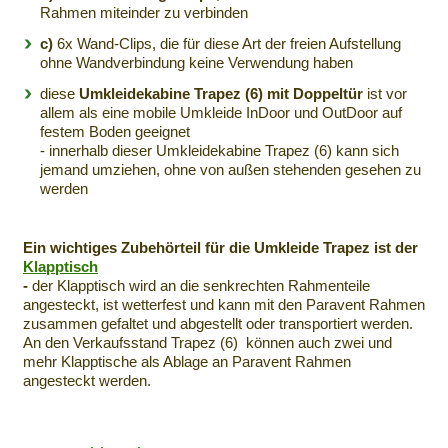
Rahmen miteinder zu verbinden
c)
6x Wand-Clips, die für diese Art der freien Aufstellung
ohne Wandverbindung keine Verwendung haben
diese
Umkleidekabine Trapez (6) mit Doppeltür
ist vor
allem als eine mobile Umkleide InDoor und OutDoor auf
festem Boden geeignet
- innerhalb dieser Umkleidekabine Trapez (6) kann sich
jemand umziehen, ohne von außen stehenden gesehen zu
werden
Ein wichtiges Zubehörteil für die Umkleide Trapez ist der
Klapptisch
-
der Klapptisch wird an die senkrechten Rahmenteile
angesteckt, ist wetterfest und kann mit den Paravent Rahmen
zusammen gefaltet und abgestellt oder transportiert werden.
An den Verkaufsstand Trapez (6) können auch zwei und
mehr Klapptische als Ablage an Paravent Rahmen
angesteckt werden.