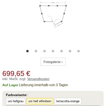
Fotogalerie ›
699,65
€
inkl. MwSt. zzgl.
Versandkosten
Lieferung innerhalb von 3 Tagen
Auf Lager
Farbvariante:
uni hellgrau
uni hell elfenbein
terracotta-orange