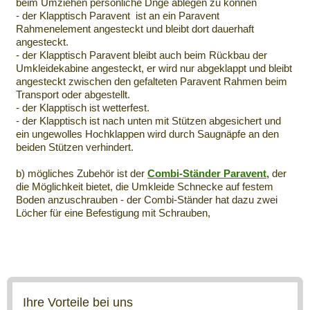
beim Umziehen persönliche Dnge ablegen zu können
- der Klapptisch Paravent ist an ein Paravent
Rahmenelement angesteckt und bleibt dort dauerhaft
angesteckt.
- der Klapptisch Paravent bleibt auch beim Rückbau der
Umkleidekabine angesteckt, er wird nur abgeklappt und bleibt
angesteckt zwischen den gefalteten Paravent Rahmen beim
Transport oder abgestellt.
- der Klapptisch ist wetterfest.
- der Klapptisch ist nach unten mit Stützen abgesichert und
ein ungewolles Hochklappen wird durch Saugnäpfe an den
beiden Stützen verhindert.
b) mögliches Zubehör ist der
Combi-Ständer Paravent,
der
die Möglichkeit bietet, die Umkleide Schnecke auf festem
Boden anzuschrauben - der Combi-Ständer hat dazu zwei
Löcher für eine Befestigung mit Schrauben,
Ihre Vorteile bei uns