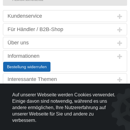
Kundenservice
Für Händler / B2B-Shop
Über uns
Informationen
Bestellung widerrufen
Interessante Themen
Land / Sprache
Auf unserer Webseite werden Cookies verwendet.
Einige davon sind notwendig, während es uns
Kontakt
andere ermöglichen, Ihre Nutzererfahrung auf
unserer Webseite für Sie und andere zu
Partnerseiten
verbessern.