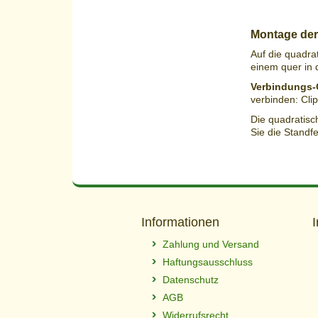
Montage der
Auf die quadra
einem quer in 
Verbindungs-
verbinden: Clip
Die quadratisc
Sie die Standfe
Informationen
Zahlung und Versand
Haftungsausschluss
Datenschutz
AGB
Widerrufsrecht