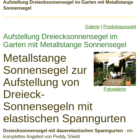
Aufstellung Dreiecksonnensegel im Garten mit Metallstange
Sonnensegel
Galerie
|
Produktauswahl
Aufstellung Dreiecksonnensegel im
Garten mit Metallstange Sonnensegel
Metallstange
Sonnensegel zur
Aufstellung von
Fotogalerie
Dreieck-
Sonnensegeln mit
elastischen Spanngurten
Dreiecksonnensegel mit dauerelastischen Spanngurten
- ein
komplettes Angebot von Peddy Shield