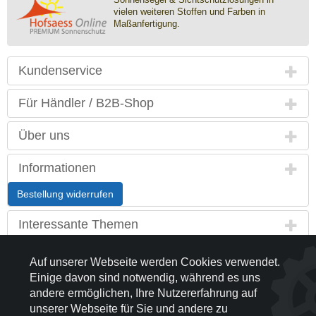
vielen weiteren Stoffen und Farben in
Maßanfertigung.
Kundenservice
Für Händler / B2B-Shop
Über uns
Informationen
Bestellung widerrufen
Interessante Themen
Land / Sprache
Auf unserer Webseite werden Cookies verwendet.
Einige davon sind notwendig, während es uns
Kontakt
andere ermöglichen, Ihre Nutzererfahrung auf
unserer Webseite für Sie und andere zu