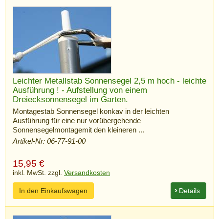
Leichter Metallstab Sonnensegel 2,5 m hoch - leichte
Ausführung ! - Aufstellung von einem
Dreiecksonnensegel im Garten.
Montagestab Sonnensegel konkav in der leichten
Ausführung für eine nur vorübergehende
Sonnensegelmontagemit den kleineren ...
Artikel-Nr: 06-77-91-00
15,95
€
inkl. MwSt. zzgl.
Versandkosten
In den Einkaufswagen
Details