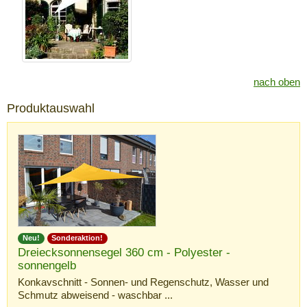
nach oben
Produktauswahl
Neu!
Sonderaktion!
Dreiecksonnensegel 360 cm - Polyester -
sonnengelb
Konkavschnitt - Sonnen- und Regenschutz, Wasser und
Schmutz abweisend - waschbar ...