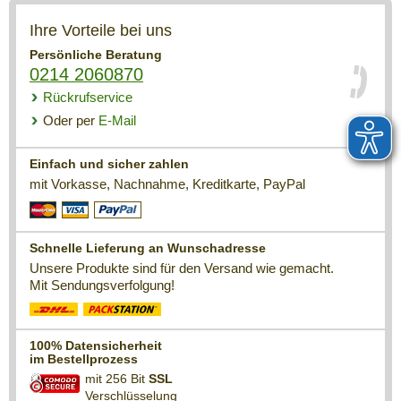
Ihre Vorteile bei uns
Persönliche Beratung
0214 2060870
Rückrufservice
Oder per
E-Mail
Einfach und sicher zahlen
mit Vorkasse, Nachnahme, Kreditkarte, PayPal
Schnelle Lieferung an Wunschadresse
Unsere Produkte sind für den Versand wie gemacht.
Mit Sendungsverfolgung!
100% Datensicherheit
im Bestellprozess
mit 256 Bit
SSL
Verschlüsselung