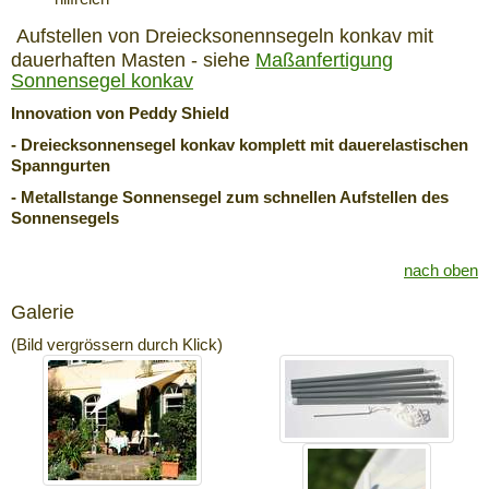
Aufstellen von Dreiecksonennsegeln konkav mit
dauerhaften Masten - siehe
Maßanfertigung
Sonnensegel konkav
Innovation von Peddy Shield
- Dreiecksonnensegel konkav komplett mit dauerelastischen
Spanngurten
- Metallstange Sonnensegel zum schnellen Aufstellen des
Sonnensegels
nach oben
Galerie
(Bild vergrössern durch Klick)