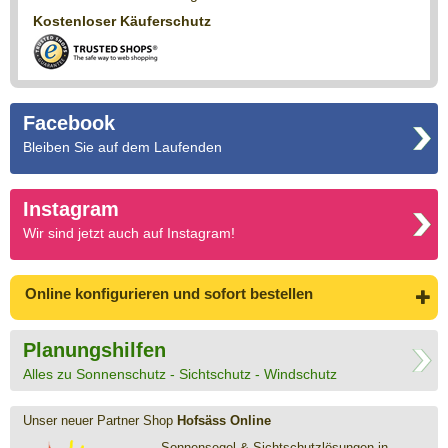
Kostenloser Käuferschutz
Facebook
Bleiben Sie auf dem Laufenden
Instagram
Wir sind jetzt auch auf Instagram!
Online konfigurieren
und sofort bestellen
Planungshilfen
Alles zu Sonnenschutz - Sichtschutz - Windschutz
Unser neuer Partner Shop
Hofsäss Online
Sonnensegel & Sichtschutz­lösungen in