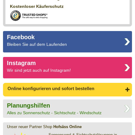
Kostenloser Käuferschutz
Facebook
Bleiben Sie auf dem Laufenden
Instagram
Wir sind jetzt auch auf Instagram!
Online konfigurieren
und sofort bestellen
Planungshilfen
Alles zu Sonnenschutz - Sichtschutz - Windschutz
Unser neuer Partner Shop
Hofsäss Online
Sonnensegel & Sichtschutz­lösungen in