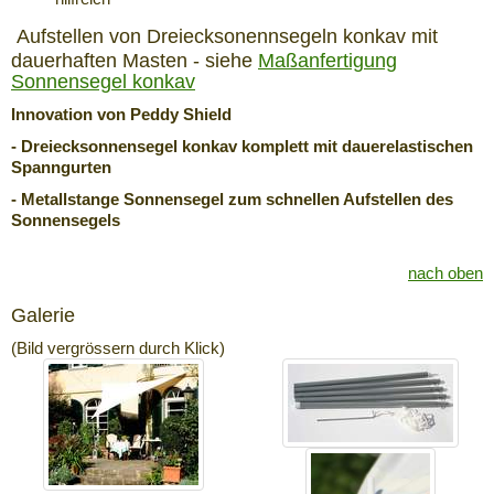
Aufstellen von Dreiecksonennsegeln konkav mit
dauerhaften Masten - siehe
Maßanfertigung
Sonnensegel konkav
Innovation von Peddy Shield
- Dreiecksonnensegel konkav komplett mit dauerelastischen
Spanngurten
- Metallstange Sonnensegel zum schnellen Aufstellen des
Sonnensegels
nach oben
Galerie
(Bild vergrössern durch Klick)