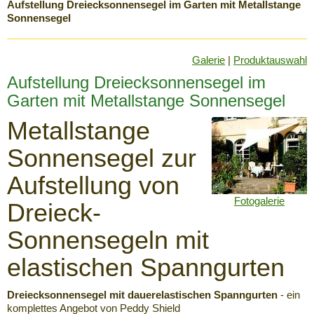
Aufstellung Dreiecksonnensegel im Garten mit Metallstange
Sonnensegel
Galerie
|
Produktauswahl
Aufstellung Dreiecksonnensegel im
Garten mit Metallstange Sonnensegel
Metallstange
Sonnensegel zur
Aufstellung von
Fotogalerie
Dreieck-
Sonnensegeln mit
elastischen Spanngurten
Dreiecksonnensegel mit dauerelastischen Spanngurten
- ein
komplettes Angebot von Peddy Shield