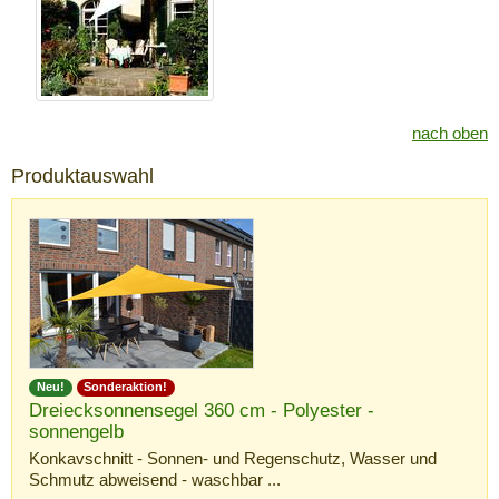
nach oben
Produktauswahl
Neu!
Sonderaktion!
Dreiecksonnensegel 360 cm - Polyester -
sonnengelb
Konkavschnitt - Sonnen- und Regenschutz, Wasser und
Schmutz abweisend - waschbar ...