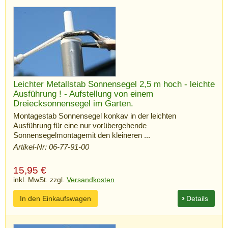
Leichter Metallstab Sonnensegel 2,5 m hoch - leichte
Ausführung ! - Aufstellung von einem
Dreiecksonnensegel im Garten.
Montagestab Sonnensegel konkav in der leichten
Ausführung für eine nur vorübergehende
Sonnensegelmontagemit den kleineren ...
Artikel-Nr: 06-77-91-00
15,95
€
inkl. MwSt. zzgl.
Versandkosten
In den Einkaufswagen
Details