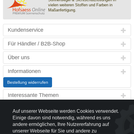
vielen weiteren Stoffen und Farben in
Maßanfertigung.
Kundenservice
Für Händler / B2B-Shop
Über uns
Informationen
Bestellung widerrufen
Interessante Themen
Land / Sprache
Auf unserer Webseite werden Cookies verwendet.
Einige davon sind notwendig, während es uns
Kontakt
andere ermöglichen, Ihre Nutzererfahrung auf
unserer Webseite für Sie und andere zu