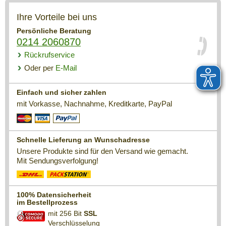
Ihre Vorteile bei uns
Persönliche Beratung
0214 2060870
Rückrufservice
Oder per
E-Mail
Einfach und sicher zahlen
mit Vorkasse, Nachnahme, Kreditkarte, PayPal
Schnelle Lieferung an Wunschadresse
Unsere Produkte sind für den Versand wie gemacht.
Mit Sendungsverfolgung!
100% Datensicherheit
im Bestellprozess
mit 256 Bit
SSL
Verschlüsselung