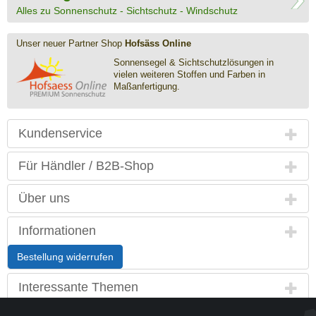
Alles zu Sonnenschutz - Sichtschutz - Windschutz
Unser neuer Partner Shop
Hofsäss Online
Sonnensegel & Sichtschutz­lösungen in
vielen weiteren Stoffen und Farben in
Maßanfertigung.
Kundenservice
Für Händler / B2B-Shop
Über uns
Informationen
Bestellung widerrufen
Interessante Themen