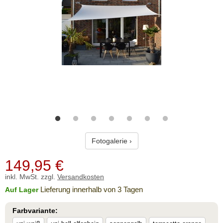
Fotogalerie ›
149,95
€
inkl. MwSt. zzgl.
Versandkosten
Lieferung innerhalb von 3 Tagen
Auf Lager
Farbvariante: