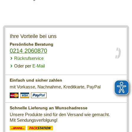
Ihre Vorteile bei uns
Persönliche Beratung
0214 2060870
Rückrufservice
Oder per
E-Mail
Einfach und sicher zahlen
mit Vorkasse, Nachnahme, Kreditkarte, PayPal
Schnelle Lieferung an Wunschadresse
Unsere Produkte sind für den Versand wie gemacht.
Mit Sendungsverfolgung!