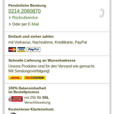
Persönliche Beratung
0214 2060870
Rückrufservice
Oder per
E-Mail
Einfach und sicher zahlen
mit Vorkasse, Nachnahme, Kreditkarte, PayPal
Schnelle Lieferung an Wunschadresse
Unsere Produkte sind für den Versand wie gemacht.
Mit Sendungsverfolgung!
100% Datensicherheit
im Bestellprozess
mit 256 Bit
SSL
Verschlüsselung
Kostenloser Käuferschutz