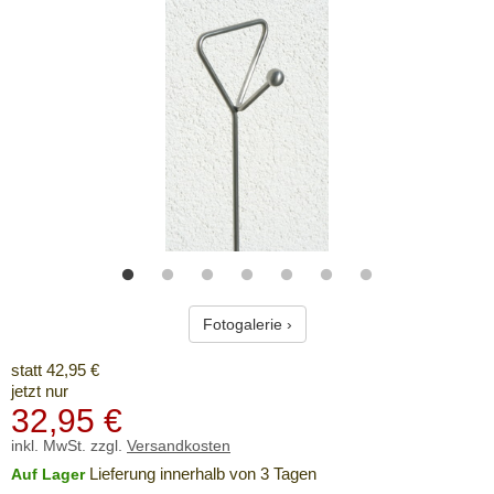
Fotogalerie ›
statt 42,95 €
jetzt nur
32,95
€
inkl. MwSt. zzgl.
Versandkosten
Lieferung innerhalb von 3 Tagen
Auf Lager