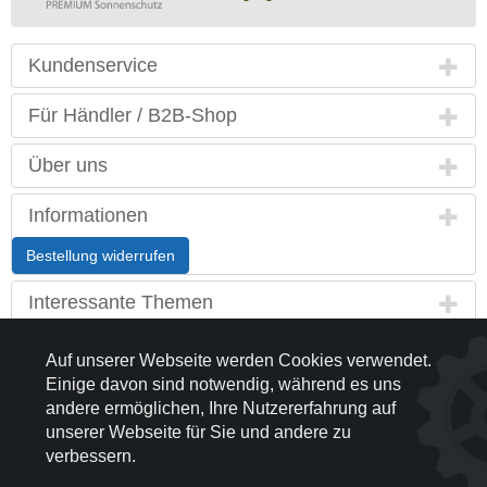
Kundenservice
Für Händler / B2B-Shop
Über uns
Informationen
Bestellung widerrufen
Interessante Themen
Land / Sprache
Auf unserer Webseite werden Cookies verwendet.
Einige davon sind notwendig, während es uns
Kontakt
andere ermöglichen, Ihre Nutzererfahrung auf
unserer Webseite für Sie und andere zu
Partnerseiten
verbessern.