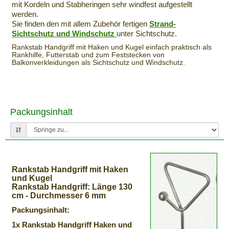
mit Kordeln und Stabheringen sehr windfest aufgestellt
werden.
Sie finden den mit allem Zubehör fertigen
Strand-
Sichtschutz und Windschutz
unter Sichtschutz.
Rankstab Handgriff mit Haken und Kugel einfach praktisch als
Rankhilfe, Futterstab und zum Feststecken von
Balkonverkleidungen als Sichtschutz und Windschutz.
Packungsinhalt
Rankstab Handgriff mit Haken
und Kugel
Rankstab Handgriff: Länge 130
cm - Durchmesser 6 mm
Packungsinhalt:
1x Rankstab Handgriff Haken und