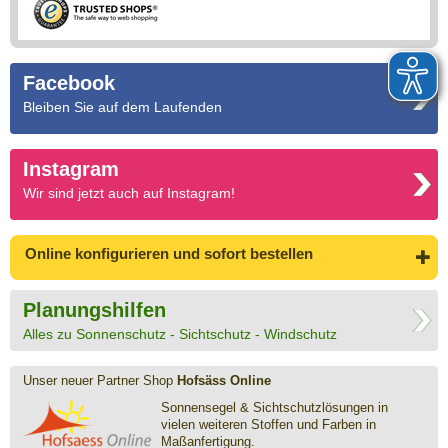
Facebook
Bleiben Sie auf dem Laufenden
Instagram
Wir sind jetzt auch auf Instagram!
Online konfigurieren
und sofort bestellen
Planungshilfen
Alles zu Sonnenschutz - Sichtschutz - Windschutz
Unser neuer Partner Shop
Hofsäss Online
Sonnensegel & Sichtschutz­lösungen in
vielen weiteren Stoffen und Farben in
Maßanfertigung.