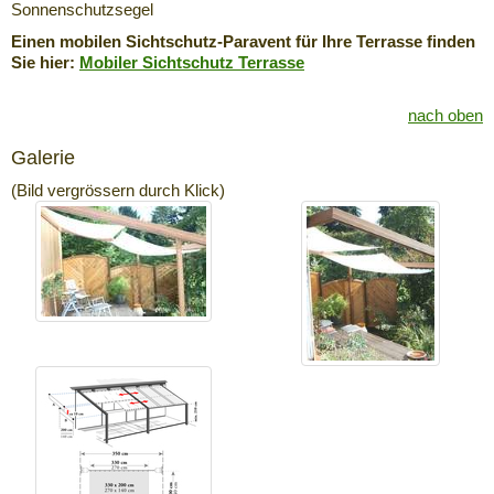
Sonnenschutzsegel
Einen mobilen Sichtschutz-Paravent für Ihre Terrasse finden
Sie hier:
Mobiler Sichtschutz Terrasse
nach oben
Galerie
(Bild vergrössern durch Klick)