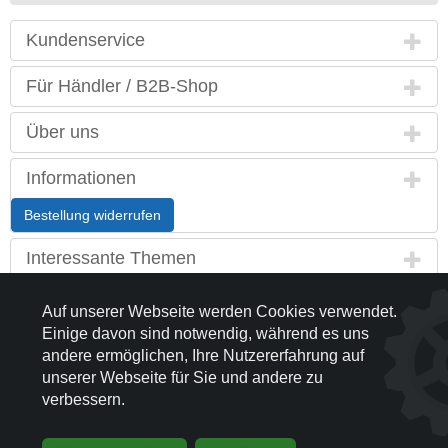
Kundenservice
Für Händler / B2B-Shop
Über uns
Informationen
Bestellung widerrufen
Interessante Themen
Land / Sprache
Auf unserer Webseite werden Cookies verwendet.
Einige davon sind notwendig, während es uns
Kontakt
andere ermöglichen, Ihre Nutzererfahrung auf
unserer Webseite für Sie und andere zu
Partnerseiten
verbessern.