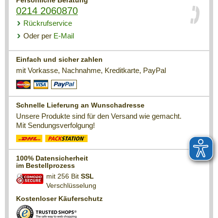
Persönliche Beratung
0214 2060870
Rückrufservice
Oder per
E-Mail
Einfach und sicher zahlen
mit Vorkasse, Nachnahme, Kreditkarte, PayPal
Schnelle Lieferung an Wunschadresse
Unsere Produkte sind für den Versand wie gemacht.
Mit Sendungsverfolgung!
100% Datensicherheit
im Bestellprozess
mit 256 Bit
SSL
Verschlüsselung
Kostenloser Käuferschutz