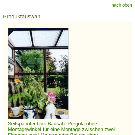
nach oben
Produktauswahl
Seilspanntechnik Bausatz Pergola ohne
Montagewinkel für eine Montage zwischen zwei