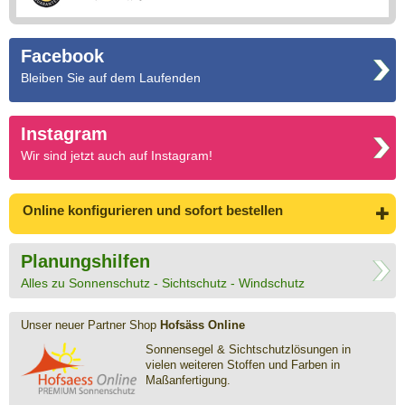
Facebook
Bleiben Sie auf dem Laufenden
Instagram
Wir sind jetzt auch auf Instagram!
Online konfigurieren
und sofort bestellen
Planungshilfen
Alles zu Sonnenschutz - Sichtschutz - Windschutz
Unser neuer Partner Shop
Hofsäss Online
Sonnensegel & Sichtschutz­lösungen in
vielen weiteren Stoffen und Farben in
Maßanfertigung.