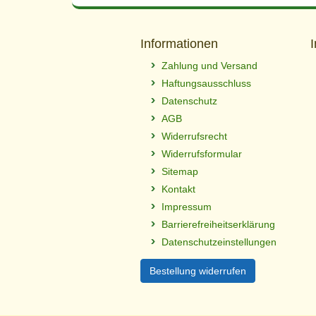
Informationen
Zahlung und Versand
Haftungsausschluss
Datenschutz
AGB
Widerrufsrecht
Widerrufsformular
Sitemap
Kontakt
Impressum
Barrierefreiheitserklärung
Datenschutzeinstellungen
Bestellung widerrufen