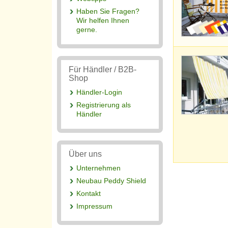
Haben Sie Fragen?
Wir helfen Ihnen
gerne.
Für Händler / B2B-
Shop
Händler-Login
Registrierung als
Händler
Über uns
Unternehmen
Neubau Peddy Shield
Kontakt
Impressum