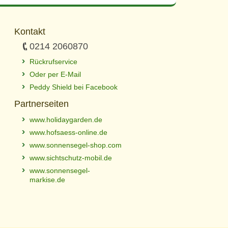
Kontakt
0214 2060870
Rückrufservice
Oder per E-Mail
Peddy Shield bei Facebook
Partnerseiten
www.holidaygarden.de
www.hofsaess-online.de
www.sonnensegel-shop.com
www.sichtschutz-mobil.de
www.sonnensegel-
markise.de