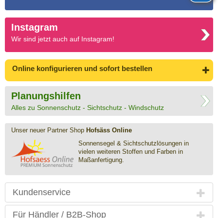
Instagram
Wir sind jetzt auch auf Instagram!
Online konfigurieren
und sofort bestellen
Planungshilfen
Alles zu Sonnenschutz - Sichtschutz - Windschutz
Unser neuer Partner Shop
Hofsäss Online
Sonnensegel & Sichtschutz­lösungen in
vielen weiteren Stoffen und Farben in
Maßanfertigung.
Kundenservice
Für Händler / B2B-Shop