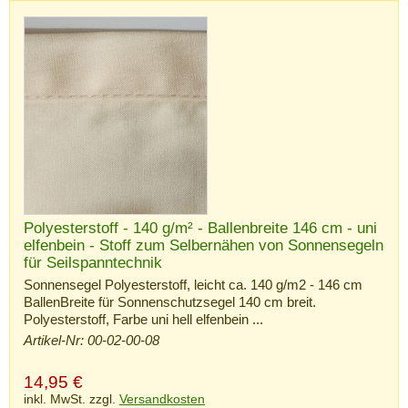
Polyesterstoff - 140 g/m² - Ballenbreite 146 cm - uni
elfenbein - Stoff zum Selbernähen von Sonnensegeln
für Seilspanntechnik
Sonnensegel Polyesterstoff, leicht ca. 140 g/m2 - 146 cm
BallenBreite für Sonnenschutzsegel 140 cm breit.
Polyesterstoff, Farbe uni hell elfenbein ...
Artikel-Nr: 00-02-00-08
14,95
€
inkl. MwSt. zzgl.
Versandkosten