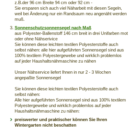
z.B.der 96 cm Breite 94 cm oder 92 cm -
Sie ersparen sich auch viel Näharbeit mit diesen Segeln,
weil bei Änderung nur ein Randsaum neu angenäht werden
muß.
Sonnenschutzsonnensegel nach Maß
aus Polyester-Ballenstoff 146 cm breit in drei Unifarben mot
oder ohne Nähserivice
Sie können diese leichten textilen Polyesterstoffe auch
selbst nähen: alle hier aufgeführten Sonnensegel sind aus
100% textilem Polyestergewebe und wirklich problemlos
auf jeder Haushaltsnähmaschine zu nähen
Unser Nähservice liefert Ihnen in nur 2 - 3 Wochen
angepaßte Sonnensegel
Sie können diese leichten textilen Polyesterstoffe auch
selbst nähen:
Alle hier aufgeführten Sonnensegel sind aus 100% textilem
Polyestergewebe und wirklich problemlos auf jeder
Haushaltsnähmaschine zu nähen:
preiswerter und praktischer können Sie Ihren
Wintergarten nicht beschatten