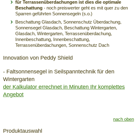
für Terrassenüberdachungen ist dies die optimale
Beschattung
- noch preiswerter geht es mit quer zu den
Sparren geführten Sonnensegeln (s.o.)
Beschattung Glasdach, Sonnenschutz Überdachung,
Sonnensegel Glasdach, Beschattung Wintergarten,
Glasdach, Wintergarten, Terrassenüberdachung,
Innenbeschattung, Innenbeschattung,
Terrassenüberdachungen, Sonnenschutz Dach
Innovation von Peddy Shield
- Faltsonnensegel in Seilspanntechnik für den
Wintergarten
der Kalkulator errechnet in Minuten Ihr komplettes
Angebot
nach oben
Produktauswahl