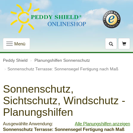
Navigation
Menü
einblenden
Peddy Shield
Planungshilfen Sonnenschutz
Sonnenschutz Terrasse: Sonnensegel Fertigung nach Maß
Sonnenschutz,
Sichtschutz, Windschutz -
Planungshilfen
Ausgewählte Anwendung:
Alle Planungshilfen anzeigen
Sonnenschutz Terrasse: Sonnensegel Fertigung nach Maß