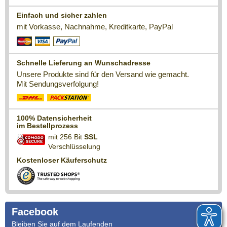
Einfach und sicher zahlen
mit Vorkasse, Nachnahme, Kreditkarte, PayPal
Schnelle Lieferung an Wunschadresse
Unsere Produkte sind für den Versand wie gemacht.
Mit Sendungsverfolgung!
100% Datensicherheit
im Bestellprozess
mit 256 Bit
SSL
Verschlüsselung
Kostenloser Käuferschutz
Facebook
Bleiben Sie auf dem Laufenden