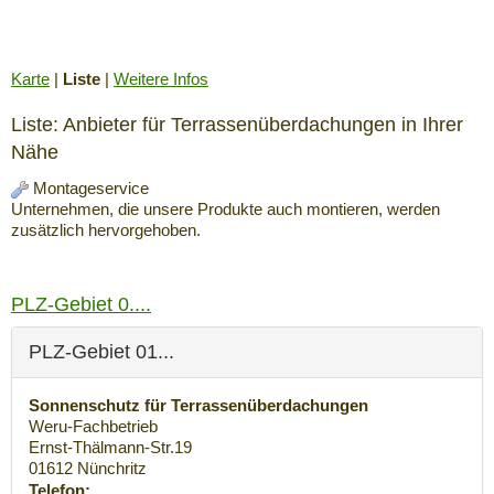
Karte
|
Liste
|
Weitere Infos
Liste: Anbieter für Terrassenüberdachungen in Ihrer
Nähe
Montageservice
Unternehmen, die unsere Produkte auch montieren, werden
zusätzlich hervorgehoben.
PLZ-Gebiet 0....
PLZ-Gebiet 01...
Sonnenschutz für Terrassenüberdachungen
Weru-Fachbetrieb
Ernst-Thälmann-Str.19
01612
Nünchritz
Telefon: