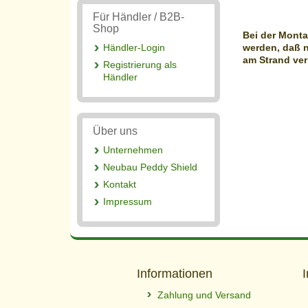
Für Händler / B2B-
Shop
Bei der Monta
werden, daß 
Händler-Login
am Strand ver
Registrierung als
Händler
Über uns
Unternehmen
Neubau Peddy Shield
Kontakt
Impressum
Informationen
Zahlung und Versand