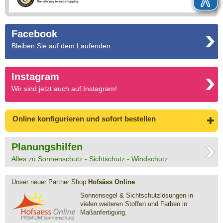
Facebook
Bleiben Sie auf dem Laufenden
Instagram
Wir sind jetzt auch auf Instagram!
Online konfigurieren
und sofort bestellen
Planungshilfen
Alles zu Sonnenschutz - Sichtschutz - Windschutz
Unser neuer Partner Shop
Hofsäss Online
Sonnensegel & Sichtschutz­lösungen in
vielen weiteren Stoffen und Farben in
Maßanfertigung.