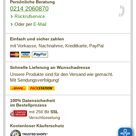
Persönliche Beratung
0214 2060870
Rückrufservice
Oder per
E-Mail
Einfach und sicher zahlen
mit Vorkasse, Nachnahme, Kreditkarte, PayPal
Schnelle Lieferung an Wunschadresse
Unsere Produkte sind für den Versand wie gemacht.
Mit Sendungsverfolgung!
100% Datensicherheit
im Bestellprozess
mit 256 Bit
SSL
Verschlüsselung
Kostenloser Käuferschutz