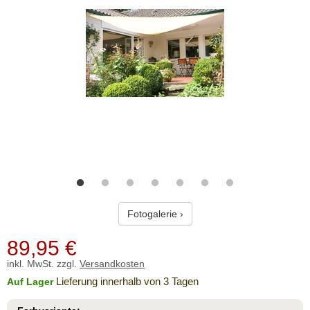
Fotogalerie ›
89,95
€
inkl. MwSt. zzgl.
Versandkosten
Lieferung innerhalb von 3 Tagen
Auf Lager