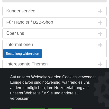
Kundenservice
Für Händler / B2B-Shop
Über uns
Informationen
Bestellung widerrufen
Interessante Themen
Land / Sprache
Auf unserer Webseite werden Cookies verwendet.
Einige davon sind notwendig, während es uns
Kontakt
andere ermöglichen, Ihre Nutzererfahrung auf
unserer Webseite für Sie und andere zu
Partnerseiten
verbessern.