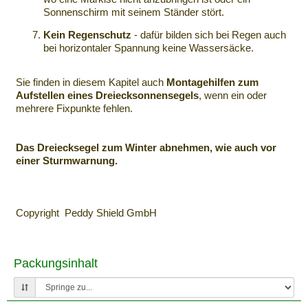
Sonnenschirm mit seinem Ständer stört.
Kein Regenschutz
- dafür bilden sich bei Regen auch
bei horizontaler Spannung keine Wassersäcke.
Sie finden in diesem Kapitel auch
Montagehilfen zum
Aufstellen eines Dreiecksonnensegels
, wenn ein oder
mehrere Fixpunkte fehlen.
Das Dreiecksegel zum Winter abnehmen, wie auch vor
einer Sturmwarnung.
Copyright Peddy Shield GmbH
Packungsinhalt