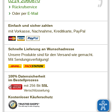
0214 2060870
Rückrufservice
Oder per
E-Mail
Einfach und sicher zahlen
mit Vorkasse, Nachnahme, Kreditkarte, PayPal
Schnelle Lieferung an Wunschadresse
Unsere Produkte sind für den Versand wie gemacht.
Mit Sendungsverfolgung!
100% Datensicherheit
im Bestellprozess
mit 256 Bit
SSL
Verschlüsselung
Kostenloser Käuferschutz