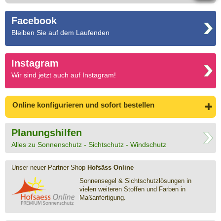
Facebook
Bleiben Sie auf dem Laufenden
Instagram
Wir sind jetzt auch auf Instagram!
Online konfigurieren
und sofort bestellen
Planungshilfen
Alles zu Sonnenschutz - Sichtschutz - Windschutz
Unser neuer Partner Shop
Hofsäss Online
Sonnensegel & Sichtschutz­lösungen in
vielen weiteren Stoffen und Farben in
Maßanfertigung.