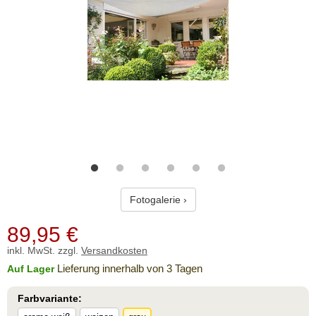
Fotogalerie ›
89,95
€
inkl. MwSt. zzgl.
Versandkosten
Lieferung innerhalb von 3 Tagen
Auf Lager
Farbvariante: