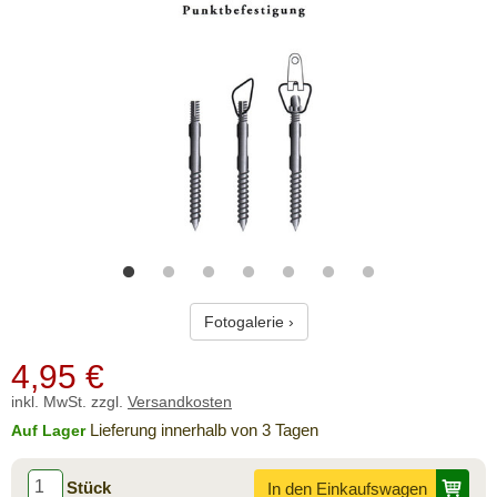
Fotogalerie ›
4,95
€
inkl. MwSt. zzgl.
Versandkosten
Lieferung innerhalb von 3 Tagen
Auf Lager
Stück
In den Einkaufswagen