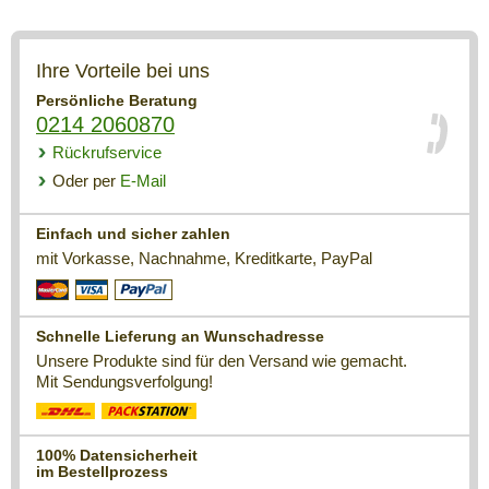
Ihre Vorteile bei uns
Persönliche Beratung
0214 2060870
Rückrufservice
Oder per
E-Mail
Einfach und sicher zahlen
mit Vorkasse, Nachnahme, Kreditkarte, PayPal
Schnelle Lieferung an Wunschadresse
Unsere Produkte sind für den Versand wie gemacht.
Mit Sendungsverfolgung!
100% Datensicherheit
im Bestellprozess