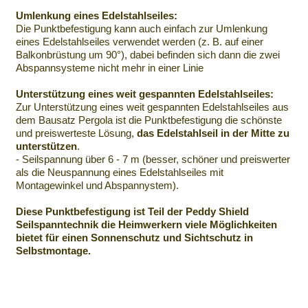
Umlenkung eines Edelstahlseiles:
Die Punktbefestigung kann auch einfach zur Umlenkung
eines Edelstahlseiles verwendet werden (z. B. auf einer
Balkonbrüstung um 90°), dabei befinden sich dann die zwei
Abspannsysteme nicht mehr in einer Linie
Unterstützung eines weit gespannten Edelstahlseiles:
Zur Unterstützung eines weit gespannten Edelstahlseiles aus
dem Bausatz Pergola ist die Punktbefestigung die schönste
und preiswerteste Lösung,
das Edelstahlseil in der Mitte zu
unterstützen
.
- Seilspannung über 6 - 7 m (besser, schöner und preiswerter
als die Neuspannung eines Edelstahlseiles mit
Montagewinkel und Abspannystem).
Diese Punktbefestigung ist Teil der Peddy Shield
Seilspanntechnik die Heimwerkern viele Möglichkeiten
bietet für einen Sonnenschutz und Sichtschutz in
Selbstmontage.