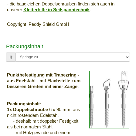
- die baugleichen Doppelschrauben finden sich auch in
unserer
Kletterhilfe in Seilspanntechnik
.
Copyright Peddy Shield GmbH
Packungsinhalt
Punktbefestigung mit Trapezring -
aus Edelstahl - mit Flachstelle zum
besseren Greifen mit einer Zange.
Packungsinhalt:
1x Doppelschraube
6 x 90 mm, aus
nicht rostendem Edelstahl.
- deshalb mit doppelter Festigkeit,
als bei normalem Stahl.
- mit Holzgewinde und einem