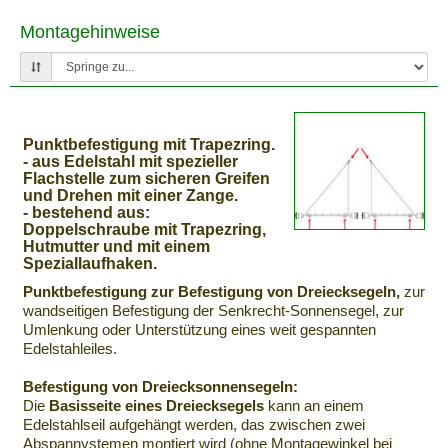
Montagehinweise
Punktbefestigung mit Trapezring.
- aus Edelstahl mit spezieller
Flachstelle zum sicheren Greifen
und Drehen mit einer Zange.
- bestehend aus:
Doppelschraube mit Trapezring,
Hutmutter und mit einem
Speziallaufhaken.
Punktbefestigung zur Befestigung von Dreiecksegeln,
zur
wandseitigen Befestigung der Senkrecht-Sonnensegel, zur
Umlenkung oder Unterstützung eines weit gespannten
Edelstahleiles.
Befestigung von Dreiecksonnensegeln:
Die
Basisseite eines Dreiecksegels
kann an einem
Edelstahlseil aufgehängt werden, das zwischen zwei
Abspannystemen montiert wird (ohne Montagewinkel bei