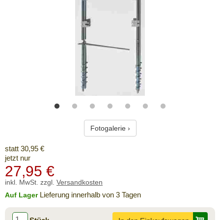
Fotogalerie ›
statt 30,95 €
jetzt nur
27,95
€
inkl. MwSt. zzgl.
Versandkosten
Lieferung innerhalb von 3 Tagen
Auf Lager