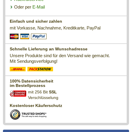
Oder per
E-Mail
Einfach und sicher zahlen
mit Vorkasse, Nachnahme, Kreditkarte, PayPal
Schnelle Lieferung an Wunschadresse
Unsere Produkte sind für den Versand wie gemacht.
Mit Sendungsverfolgung!
100% Datensicherheit
im Bestellprozess
mit 256 Bit
SSL
Verschlüsselung
Kostenloser Käuferschutz