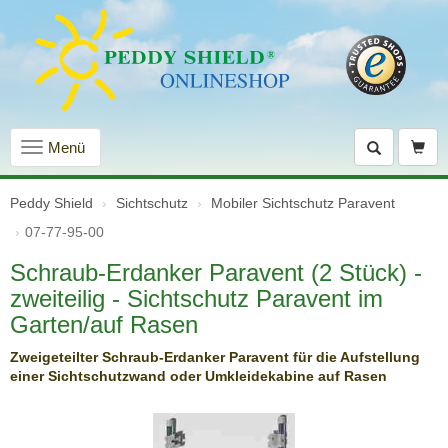
Navigation
Menü
einblenden
Peddy Shield
Sichtschutz
Mobiler Sichtschutz Paravent
07-77-95-00
Schraub-Erdanker Paravent (2 Stück) -
zweiteilig - Sichtschutz Paravent im
Garten/auf Rasen
Zweigeteilter Schraub-Erdanker Paravent für die Aufstellung
einer Sichtschutzwand oder Umkleidekabine auf Rasen