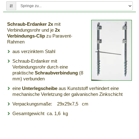
Schraub-Erdanker 2x
mit
Verbindungsrohr und je
2x
Verbindungs-Clip
zu Paravent-
Rahmen
aus verzinktem Stahl
Schraub-Erdanker mit
Verbindungsrohr durch eine
praktische
Schraubverbindung
(8
mm) verbunden
eine
Unterlegscheibe
aus Kunststoff verhindert eine
mechanische Verletzung der galvanischen Zinkschicht
Verpackungsmaße:
29x29x7,5 cm
Gesamtgewicht ca. 1,6 kg