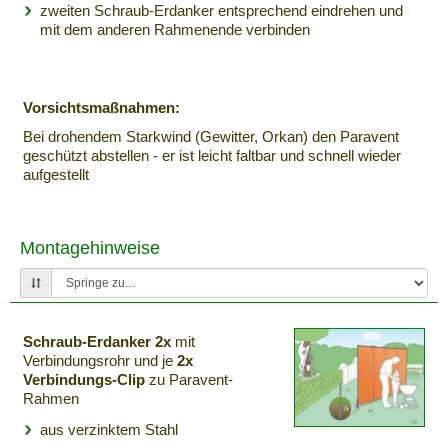
zweiten Schraub-Erdanker entsprechend eindrehen und
mit dem anderen Rahmenende verbinden
Vorsichtsmaßnahmen:
Bei drohendem Starkwind (Gewitter, Orkan) den Paravent
geschützt abstellen - er ist leicht faltbar und schnell wieder
aufgestellt
Montagehinweise
Schraub-Erdanker 2x
mit
Verbindungsrohr und je
2x
Verbindungs-Clip
zu Paravent-
Rahmen
aus verzinktem Stahl