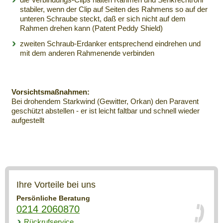
stabiler, wenn der Clip auf Seiten des Rahmens so auf der
unteren Schraube steckt, daß er sich nicht auf dem
Rahmen drehen kann (Patent Peddy Shield)
zweiten Schraub-Erdanker entsprechend eindrehen und
mit dem anderen Rahmenende verbinden
Vorsichtsmaßnahmen:
Bei drohendem Starkwind (Gewitter, Orkan) den Paravent
geschützt abstellen - er ist leicht faltbar und schnell wieder
aufgestellt
Ihre Vorteile bei uns
Persönliche Beratung
0214 2060870
Rückrufservice