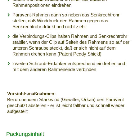
Rahmenpositionen eindrehen
Paravent-Rahmen dann so neben das Senkrechtrohr
stellen, daß Winddruck den Rahmen gegen das
Senkrechtrohr drückt und nicht zieht
die Verbindungs-Clips halten Rahmen und Senkrechtrohr
stabiler, wenn der Clip auf Seiten des Rahmens so auf der
unteren Schraube steckt, daß er sich nicht auf dem
Rahmen drehen kann (Patent Peddy Shield)
zweiten Schraub-Erdanker entsprechend eindrehen und
mit dem anderen Rahmenende verbinden
Vorsichtsmaßnahmen:
Bei drohendem Starkwind (Gewitter, Orkan) den Paravent
geschützt abstellen - er ist leicht faltbar und schnell wieder
aufgestellt
Packungsinhalt