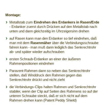
Montage:
Metallstab zum
Eindrehen des Erdankers in Rasen/Erde
- Erdanker zuerst durch Drücken auf den Metallstab nach
unten und dann gleichzeitig im Uhrzeigersinn drehen
auf Rasen kann man den Erdanker so tief eindrehen, daß
man mit dem
Rasenmäher
über die Verbindungsschraube
fahren kann - man muß dann lediglich das Senkrechtrohr
ab- und später wieder aufschrauben
ersten Schraub-Erdanker an einer der äußeren
Rahmenpositionen eindrehen
Paravent-Rahmen dann so neben das Senkrechtrohr
stellen, daß Winddruck den Rahmen gegen das
Senkrechtrohr drückt und nicht zieht
die Verbindungs-Clips halten Rahmen und Senkrechtrohr
stabiler, wenn der Clip auf Seiten des Rahmens so auf der
unteren Schraube steckt, daß er sich nicht auf dem
Rahmen drehen kann (Patent Peddy Shield)