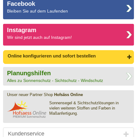
Facebook
Bleiben Sie auf dem Laufenden
Instagram
Wir sind jetzt auch auf Instagram!
Online konfigurieren
und sofort bestellen
Planungshilfen
Alles zu Sonnenschutz - Sichtschutz - Windschutz
Unser neuer Partner Shop
Hofsäss Online
Sonnensegel & Sichtschutz­lösungen in
vielen weiteren Stoffen und Farben in
Maßanfertigung.
Kundenservice