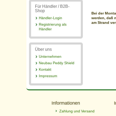
Für Händler / B2B-
Shop
Bei der Monta
werden, daß 
Händler-Login
am Strand ver
Registrierung als
Händler
Über uns
Unternehmen
Neubau Peddy Shield
Kontakt
Impressum
Informationen
Zahlung und Versand