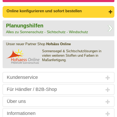
Online konfigurieren
und sofort bestellen
Planungshilfen
Alles zu Sonnenschutz - Sichtschutz - Windschutz
Unser neuer Partner Shop
Hofsäss Online
Sonnensegel & Sichtschutz­lösungen in
vielen weiteren Stoffen und Farben in
Maßanfertigung.
Kundenservice
Für Händler / B2B-Shop
Über uns
Informationen