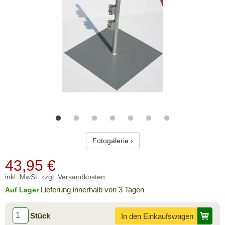
Fotogalerie ›
43,95
€
inkl. MwSt. zzgl.
Versandkosten
Lieferung innerhalb von 3 Tagen
Auf Lager
Stück
In den Einkaufswagen