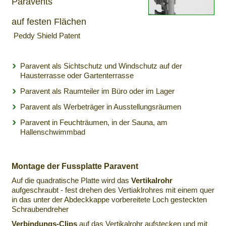
Paravents
auf festen Flächen
Peddy Shield Patent
Paravent als Sichtschutz und Windschutz auf der
Hausterrasse oder Gartenterrasse
Paravent als Raumteiler im Büro oder im Lager
Paravent als Werbeträger in Ausstellungsräumen
Paravent in Feuchträumen, in der Sauna, am
Hallenschwimmbad
Montage der Fussplatte Paravent
Auf die quadratische Platte wird das
Vertikalrohr
aufgeschraubt - fest drehen des Vertiaklrohres mit einem quer
in das unter der Abdeckkappe vorbereitete Loch gesteckten
Schraubendreher
Verbindungs-Clips
auf das Vertikalrohr aufstecken und mit