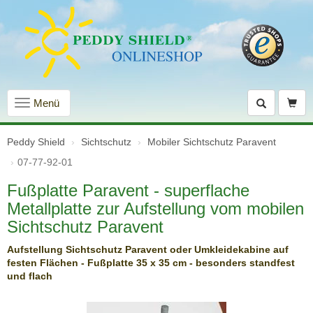
Navigation
Menü
einblenden
Peddy Shield
Sichtschutz
Mobiler Sichtschutz Paravent
07-77-92-01
Fußplatte Paravent - superflache
Metallplatte zur Aufstellung vom mobilen
Sichtschutz Paravent
Aufstellung Sichtschutz Paravent oder Umkleidekabine auf
festen Flächen - Fußplatte 35 x 35 cm - besonders standfest
und flach