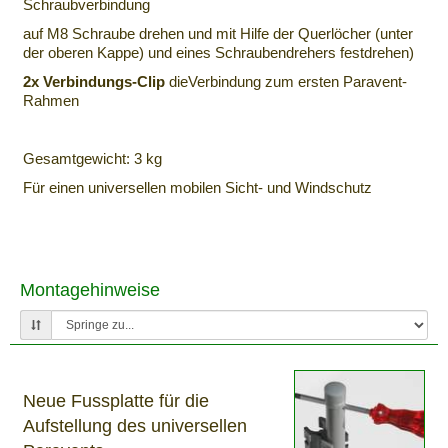
Schraubverbindung
auf M8 Schraube drehen und mit Hilfe der Querlöcher (unter
der oberen Kappe) und eines Schraubendrehers festdrehen)
2x Verbindungs-Clip
dieVerbindung zum ersten Paravent-
Rahmen
Gesamtgewicht: 3 kg
Für einen universellen mobilen Sicht- und Windschutz
Montagehinweise
Neue Fussplatte für die
Aufstellung des universellen