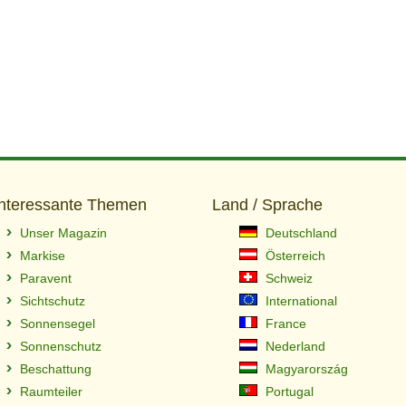
Interessante Themen
Land / Sprache
Unser Magazin
Deutschland
Markise
Österreich
Paravent
Schweiz
Sichtschutz
International
Sonnensegel
France
Sonnenschutz
Nederland
Beschattung
Magyarország
Raumteiler
Portugal