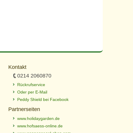
Kontakt
0214 2060870
Rückrufservice
Oder per E-Mail
Peddy Shield bei Facebook
Partnerseiten
www.holidaygarden.de
www.hofsaess-online.de