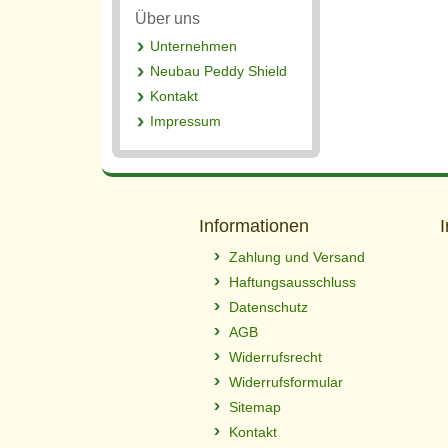
Über uns
Unternehmen
Neubau Peddy Shield
Kontakt
Impressum
Informationen
Zahlung und Versand
Haftungsausschluss
Datenschutz
AGB
Widerrufsrecht
Widerrufsformular
Sitemap
Kontakt