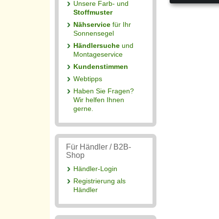
Unsere Farb- und
Stoffmuster
Nähservice
für Ihr
Sonnensegel
Händlersuche
und
Montageservice
Kundenstimmen
Webtipps
Haben Sie Fragen?
Wir helfen Ihnen
gerne.
Für Händler / B2B-
Shop
Händler-Login
Registrierung als
Händler