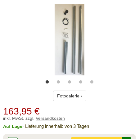
Fotogalerie ›
163,95
€
inkl. MwSt. zzgl.
Versandkosten
Lieferung innerhalb von 3 Tagen
Auf Lager