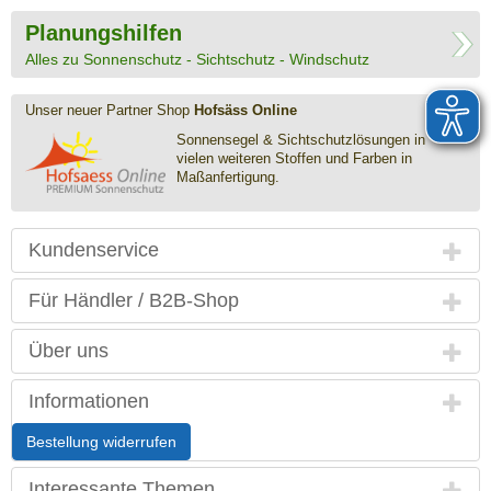
Planungshilfen
Alles zu Sonnenschutz - Sichtschutz - Windschutz
Unser neuer Partner Shop
Hofsäss Online
Sonnensegel & Sichtschutz­lösungen in
vielen weiteren Stoffen und Farben in
Maßanfertigung.
Kundenservice
Für Händler / B2B-Shop
Über uns
Informationen
Bestellung widerrufen
Interessante Themen