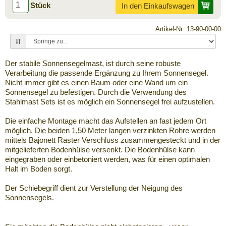
Stück
In den Einkaufswagen
Artikel-Nr: 13-90-00-00
Der stabile Sonnensegelmast, ist durch seine robuste
Verarbeitung die passende Ergänzung zu Ihrem Sonnensegel.
Nicht immer gibt es einen Baum oder eine Wand um ein
Sonnensegel zu befestigen. Durch die Verwendung des
Stahlmast Sets ist es möglich ein Sonnensegel frei aufzustellen.
Die einfache Montage macht das Aufstellen an fast jedem Ort
möglich. Die beiden 1,50 Meter langen verzinkten Rohre werden
mittels Bajonett Raster Verschluss zusammengesteckt und in der
mitgelieferten Bodenhülse versenkt. Die Bodenhülse kann
eingegraben oder einbetoniert werden, was für einen optimalen
Halt im Boden sorgt.
Der Schiebegriff dient zur Verstellung der Neigung des
Sonnensegels.