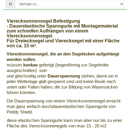
Vierecksonnensegel Befestigung
- Dauerelastische Spanngurte mit Montagematerial
zum schnellen Aufhängen von einem
Vierecksonnensegel.
Für Dreiecksegel und Vierecksegel mit einer Fläche
von ca. 15 m².
Vierecksonnensegel, die an den Segelecken aufgehängt
werden sollen
,
müssen
konkav
gefertigt (bogenförmig zur Segelmitte
ausgeschnitten) sein
und gleichzeitig unter
Dauerspannung
stehen, damit sie in
jeder Wetterlage glatt gespannt sind und keine Beule nach
unten oder Falten haben, die zur Bildung von Wasersäcken
führen könnten.
Die Dauerspannung von einem Vierecksonnensegel erreicht
man ganz einfach durchdauerelastischen Spanngurte von
Peddy Shield.
diese elastischen Spanngurte kann man aber nur bis zu einer
Fläche des Vierecksonnenegels von max 15 - 20 m2