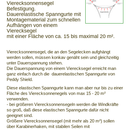
Vierecksonnensegel
Befestigung.
Dauerelastische Spanngurte mit
Montagematerial zum schnellen
Aufhängen von einem
Vierecksegel
mit einer Fläche von ca. 15 bis maximal 20 m².
Vierecksonnensegel, die an den Segelecken aufghängt
werden sollen, müssen konkav genäht sein und gleichzeitig
unter Dauerspannung stehen.
Die Dauerspannung von einem Vierecksegel erreicht man
ganz einfach durch die dauerelastischen Spanngurte von
Peddy Shield.
Diese elastischen Spanngurte kann man aber nur bis zu einer
Fläche des Vierecksonnenegels von max 15 - 20 m²
verwenden.
- bei größeren Vierecksonnensegeln werden die Windkräfte
so groß, daß diese elastischen Spanngurte dafür nicht
geeignet sind.
Größere Vierecksonnensegel (mit mehr als 20 m²) sollen
über Karabinerhaken, mit stabilen Seilen mit