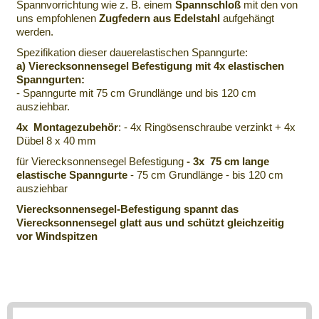
Spannvorrichtung wie z. B. einem
Spannschloß
mit den von
uns empfohlenen
Zugfedern aus Edelstahl
aufgehängt
werden.
Spezifikation dieser dauerelastischen Spanngurte:
a) Vierecksonnensegel Befestigung mit 4x elastischen
Spanngurten:
- Spanngurte mit 75 cm Grundlänge und bis 120 cm
ausziehbar.
4x Montagezubehör
: - 4x Ringösenschraube verzinkt + 4x
Dübel 8 x 40 mm
für Vierecksonnensegel Befestigung
- 3x 75 cm lange
elastische Spanngurte
- 75 cm Grundlänge - bis 120 cm
ausziehbar
Vierecksonnensegel-Befestigung spannt das
Vierecksonnensegel glatt aus und schützt gleichzeitig
vor Windspitzen