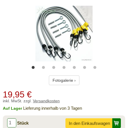
Fotogalerie ›
19,95
€
inkl. MwSt. zzgl.
Versandkosten
Lieferung innerhalb von 3 Tagen
Auf Lager
Stück
In den Einkaufswagen