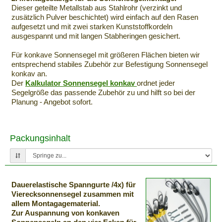
Dieser geteilte Metallstab aus Stahlrohr (verzinkt und
zusätzlich Pulver beschichtet) wird einfach auf den Rasen
aufgesetzt und mit zwei starken Kunststoffkordeln
ausgespannt und mit langen Stabheringen gesichert.
Für konkave Sonnensegel mit größeren Flächen bieten wir
entsprechend stabiles Zubehör zur Befestigung Sonnensegel
konkav an.
Der
Kalkulator Sonnensegel konkav
ordnet jeder
Segelgröße das passende Zubehör zu und hilft so bei der
Planung - Angebot sofort.
Packungsinhalt
Dauerelastische Spanngurte /4x) für
Vierecksonnensegel zusammen mit
allem Montagagematerial.
Zur Auspannung von konkaven