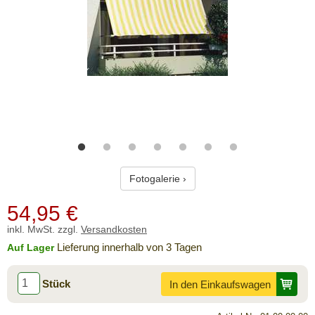
Fotogalerie ›
54,95
€
inkl. MwSt. zzgl.
Versandkosten
Lieferung innerhalb von 3 Tagen
Auf Lager
Stück
In den Einkaufswagen