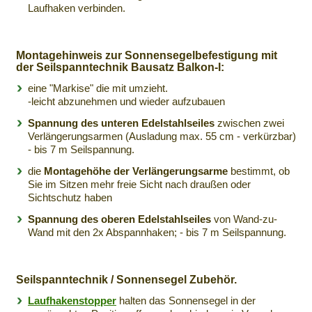
Laufhaken verbinden.
Montagehinweis zur Sonnensegelbefestigung mit
der Seilspanntechnik Bausatz Balkon-I:
eine "Markise" die mit umzieht.
-leicht abzunehmen und wieder aufzubauen
Spannung des unteren Edelstahlseiles
zwischen zwei
Verlängerungsarmen (Ausladung max. 55 cm - verkürzbar)
- bis 7 m Seilspannung.
die
Montagehöhe der Verlängerungsarme
bestimmt, ob
Sie im Sitzen mehr freie Sicht nach draußen oder
Sichtschutz haben
Spannung des oberen Edelstahlseiles
von Wand-zu-
Wand mit den 2x Abspannhaken; - bis 7 m Seilspannung.
Seilspanntechnik / Sonnensegel Zubehör.
Laufhakenstopper
halten das Sonnensegel in der