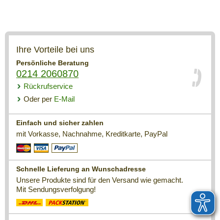
Ihre Vorteile bei uns
Persönliche Beratung
0214 2060870
Rückrufservice
Oder per
E-Mail
Einfach und sicher zahlen
mit Vorkasse, Nachnahme, Kreditkarte, PayPal
Schnelle Lieferung an Wunschadresse
Unsere Produkte sind für den Versand wie gemacht.
Mit Sendungsverfolgung!