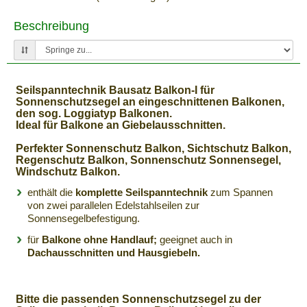
Beschreibung
Seilspanntechnik Bausatz Balkon-I für
Sonnenschutzsegel an eingeschnittenen Balkonen,
den sog. Loggiatyp Balkonen.
Ideal für Balkone an Giebelausschnitten.
Perfekter Sonnenschutz Balkon, Sichtschutz Balkon,
Regenschutz Balkon, Sonnenschutz Sonnensegel,
Windschutz Balkon.
enthält die
komplette Seilspanntechnik
zum Spannen
von zwei parallelen Edelstahlseilen zur
Sonnensegelbefestigung.
für
Balkone ohne Handlauf;
geeignet auch in
Dachausschnitten und Hausgiebeln.
Bitte die passenden Sonnenschutzsegel zu der