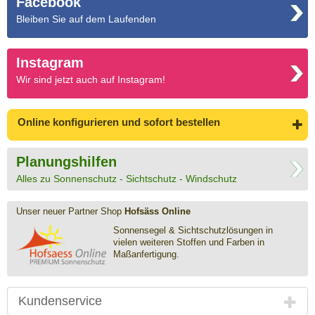
Facebook
Bleiben Sie auf dem Laufenden
Instagram
Wir sind jetzt auch auf Instagram!
Online konfigurieren
und sofort bestellen
Planungshilfen
Alles zu Sonnenschutz - Sichtschutz - Windschutz
Unser neuer Partner Shop
Hofsäss Online
Sonnensegel & Sichtschutz­lösungen in
vielen weiteren Stoffen und Farben in
Maßanfertigung.
Kundenservice