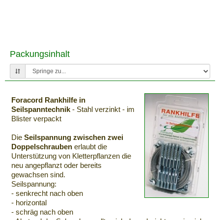
Packungsinhalt
Foracord Rankhilfe in
Seilspanntechnik
- Stahl verzinkt - im
Blister verpackt
Die
Seilspannung zwischen zwei
Doppelschrauben
erlaubt die
Unterstützung von Kletterpflanzen die
neu angepflanzt oder bereits
gewachsen sind.
Seilspannung:
- senkrecht nach oben
- horizontal
- schräg nach oben