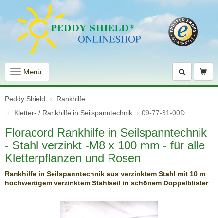
Navigation
Menü
einblenden
Peddy Shield
Rankhilfe
Kletter- / Rankhilfe in Seilspanntechnik
09-77-31-00D
Floracord Rankhilfe in Seilspanntechnik
- Stahl verzinkt -M8 x 100 mm - für alle
Kletterpflanzen und Rosen
Rankhilfe in Seilspanntechnik aus verzinktem Stahl mit 10 m
hochwertigem verzinktem Stahlseil in schönem Doppelblister