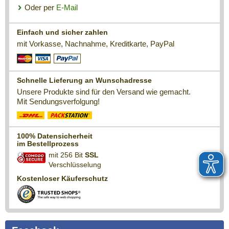
Oder per
E-Mail
Einfach und sicher zahlen
mit Vorkasse, Nachnahme, Kreditkarte, PayPal
Schnelle Lieferung an Wunschadresse
Unsere Produkte sind für den Versand wie gemacht.
Mit Sendungsverfolgung!
100% Datensicherheit
im Bestellprozess
mit 256 Bit
SSL
Verschlüsselung
Kostenloser Käuferschutz