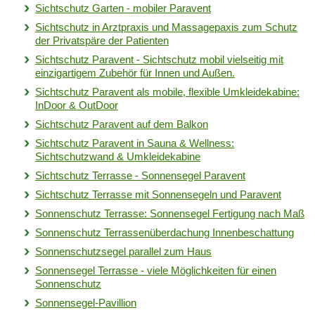
Sichtschutz Garten - mobiler Paravent
Sichtschutz in Arztpraxis und Massagepaxis zum Schutz
der Privatspäre der Patienten
Sichtschutz Paravent - Sichtschutz mobil vielseitig mit
einzigartigem Zubehör für Innen und Außen.
Sichtschutz Paravent als mobile, flexible Umkleidekabine:
InDoor & OutDoor
Sichtschutz Paravent auf dem Balkon
Sichtschutz Paravent in Sauna & Wellness:
Sichtschutzwand & Umkleidekabine
Sichtschutz Terrasse - Sonnensegel Paravent
Sichtschutz Terrasse mit Sonnensegeln und Paravent
Sonnenschutz Terrasse: Sonnensegel Fertigung nach Maß
Sonnenschutz Terrassenüberdachung Innenbeschattung
Sonnenschutzsegel parallel zum Haus
Sonnensegel Terrasse - viele Möglichkeiten für einen
Sonnenschutz
Sonnensegel-Pavillion