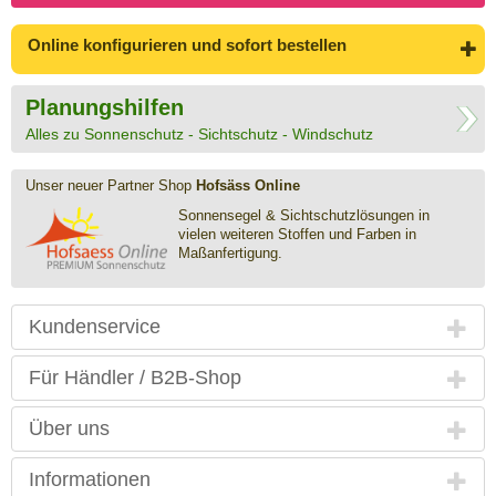
Online konfigurieren
und sofort bestellen
Planungshilfen
Alles zu Sonnenschutz - Sichtschutz - Windschutz
Unser neuer Partner Shop
Hofsäss Online
Sonnensegel & Sichtschutz­lösungen in
vielen weiteren Stoffen und Farben in
Maßanfertigung.
Kundenservice
Für Händler / B2B-Shop
Über uns
Informationen