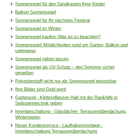
Sonnensegel für den Sandkasten Ihrer Kinder
Balkon Sonnensegel
Sonnensegel für Ihr nächstes Festival
Sonnensegel im Winter
Sonnensegel kaufen: Was ist zu beachten?
Sonnensegel: Möglichkeiten rund um Garten, Balkon und
unterwegs
Sonnensegel nähen lassen
Sonnensegel als UV-Schutz – den Sommer sicher
genießen
Polyesterstoff nicht nur als Sonnensegel einsetzbar
Ihre Bilder sind Geld wert!
Gartenzeit - Kletterpflanzen Halt mit der Rankhilfe in
Seilspanntechnik geben
Innenbeschattung - Glasdächer: Terrassenüberdachung,
Wintergarten
Neuer Kundenservice - Laufhakenmontage -
Innenbeschattung Terrassenüberdachung