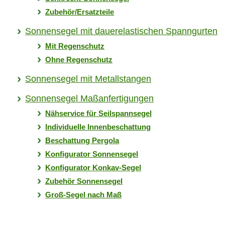
Zubehör/Ersatzteile
Sonnensegel mit dauer­elastischen Spanngurten
Mit Regenschutz
Ohne Regenschutz
Sonnensegel mit Metallstangen
Sonnensegel Maßanfertigungen
Nähservice für Seilspannsegel
Individuelle Innenbeschattung
Beschattung Pergola
Konfigurator Sonnensegel
Konfigurator Konkav-Segel
Zubehör Sonnensegel
Groß-Segel nach Maß