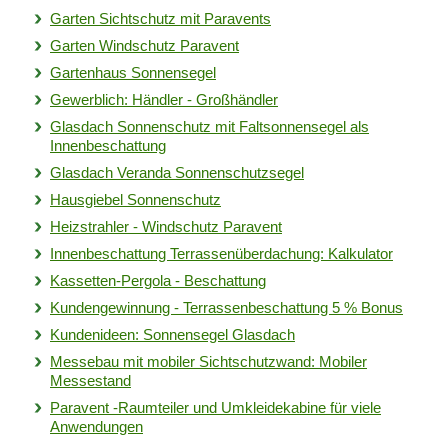
Garten Sichtschutz mit Paravents
Garten Windschutz Paravent
Gartenhaus Sonnensegel
Gewerblich: Händler - Großhändler
Glasdach Sonnenschutz mit Faltsonnensegel als
Innenbeschattung
Glasdach Veranda Sonnenschutzsegel
Hausgiebel Sonnenschutz
Heizstrahler - Windschutz Paravent
Innenbeschattung Terrassenüberdachung: Kalkulator
Kassetten-Pergola - Beschattung
Kundengewinnung - Terrassenbeschattung 5 % Bonus
Kundenideen: Sonnensegel Glasdach
Messebau mit mobiler Sichtschutzwand: Mobiler
Messestand
Paravent -Raumteiler und Umkleidekabine für viele
Anwendungen