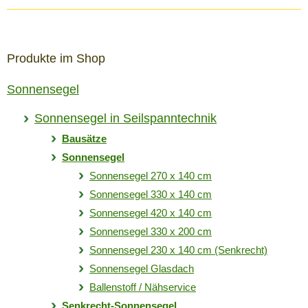
Produkte im Shop
Sonnensegel
Sonnensegel in Seilspanntechnik
Bausätze
Sonnensegel
Sonnensegel 270 x 140 cm
Sonnensegel 330 x 140 cm
Sonnensegel 420 x 140 cm
Sonnensegel 330 x 200 cm
Sonnensegel 230 x 140 cm (Senkrecht)
Sonnensegel Glasdach
Ballenstoff / Nähservice
Senkrecht-Sonnensegel