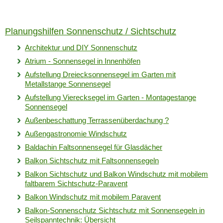
Planungshilfen Sonnenschutz / Sichtschutz
Architektur und DIY Sonnenschutz
Atrium - Sonnensegel in Innenhöfen
Aufstellung Dreiecksonnensegel im Garten mit
Metallstange Sonnensegel
Aufstellung Vierecksegel im Garten - Montagestange
Sonnensegel
Außenbeschattung Terrassenüberdachung ?
Außengastronomie Windschutz
Baldachin Faltsonnensegel für Glasdächer
Balkon Sichtschutz mit Faltsonnensegeln
Balkon Sichtschutz und Balkon Windschutz mit mobilem
faltbarem Sichtschutz-Paravent
Balkon Windschutz mit mobilem Paravent
Balkon-Sonnenschutz Sichtschutz mit Sonnensegeln in
Seilspanntechnik: Übersicht