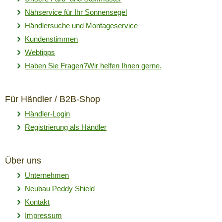
Nähservice für Ihr Sonnensegel
Händlersuche und Montageservice
Kundenstimmen
Webtipps
Haben Sie Fragen?Wir helfen Ihnen gerne.
Für Händler / B2B-Shop
Händler-Login
Registrierung als Händler
Über uns
Unternehmen
Neubau Peddy Shield
Kontakt
Impressum