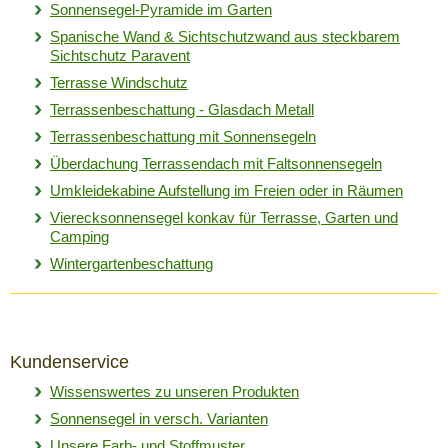
Sonnensegel-Pyramide im Garten
Spanische Wand & Sichtschutzwand aus steckbarem
Sichtschutz Paravent
Terrasse Windschutz
Terrassenbeschattung - Glasdach Metall
Terrassenbeschattung mit Sonnensegeln
Überdachung Terrassendach mit Faltsonnensegeln
Umkleidekabine Aufstellung im Freien oder in Räumen
Vierecksonnensegel konkav für Terrasse, Garten und
Camping
Wintergartenbeschattung
Kundenservice
Wissenswertes zu unseren Produkten
Sonnensegel in versch. Varianten
Unsere Farb- und Stoffmuster