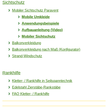
Sichtschutz
Mobiler Sichtschutz Paravent
Mobile Umkleide
Anwendungsbeispiele
Aufbauanleitung (Video)
Mobiler Sichtschutz
Balkonverkleidung
Balkonverkleidung nach Maß (Konfigurator)
Strand-Windschutz
Rankhilfe
Kletter- / Rankhilfe in Seilspanntechnik
Edelstahl Zierstäbe-Rankstäbe
FAQ Kletter- / Rankhilfe