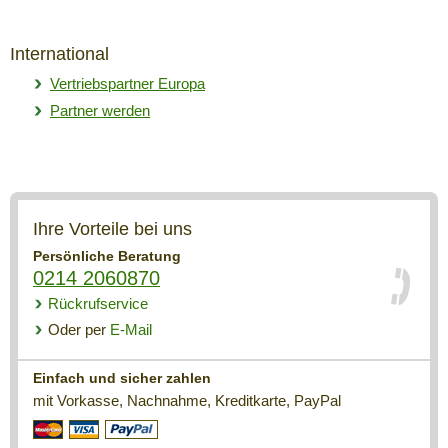
International
Vertriebspartner Europa
Partner werden
Ihre Vorteile bei uns
Persönliche Beratung
0214 2060870
Rückrufservice
Oder per
E-Mail
Einfach und sicher zahlen
mit Vorkasse, Nachnahme, Kreditkarte, PayPal